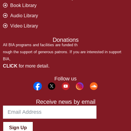
Book Library
Audio Library
Video Library
Donations
All BIA programs and facilities are funded th
rough the support of generous patrons. If you are interested in support
BIA,
CLICK
for more detail.
Follow us
Receive news by email
Sign Up