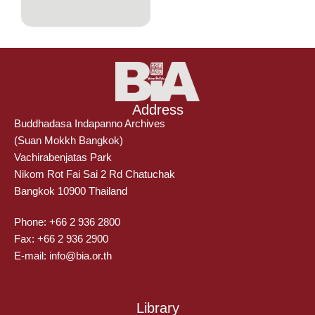
Address
Buddhadasa Indapanno Archives
(Suan Mokkh Bangkok)
Vachirabenjatas Park
Nikom Rot Fai Sai 2 Rd Chatuchak
Bangkok 10900 Thailand
Phone: +66 2 936 2800
Fax: +66 2 936 2900
E-mail: info@bia.or.th
Library