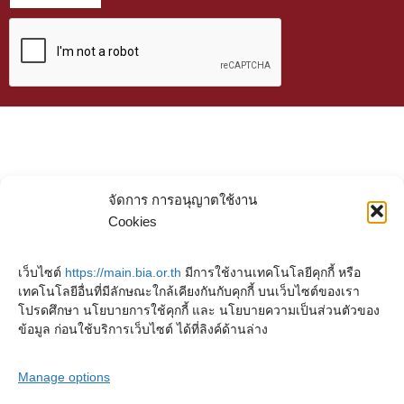
จัดการ การอนุญาตใช้งาน
Cookies
เว็บไซต์
https://main.bia.or.th
มีการใช้งานเทคโนโลยีคุกกี้ หรือ
เทคโนโลยีอื่นที่มีลักษณะใกล้เคียงกันกับคุกกี้ บนเว็บไซต์ของเรา
โปรดศึกษา นโยบายการใช้คุกกี้ และ นโยบายความเป็นส่วนตัวของ
ข้อมูล ก่อนใช้บริการเว็บไซต์ ได้ที่ลิงค์ด้านล่าง
Manage options