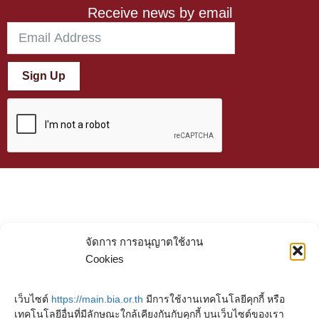
Receive news by email
Sign Up
จัดการ การอนุญาตใช้งาน
Cookies
เว็บไซต์
https://main.bia.or.th
มีการใช้งานเทคโนโลยีคุกกี้ หรือ
เทคโนโลยีอื่นที่มีลักษณะใกล้เคียงกันกับคุกกี้ บนเว็บไซต์ของเรา