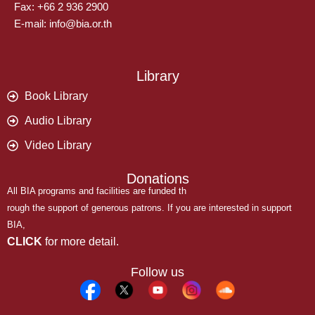
Fax: +66 2 936 2900
E-mail: info@bia.or.th
Library
Book Library
Audio Library
Video Library
Donations
All BIA programs and facilities are funded th
rough the support of generous patrons. If you are interested in support
BIA,
CLICK
for more detail.
Follow us