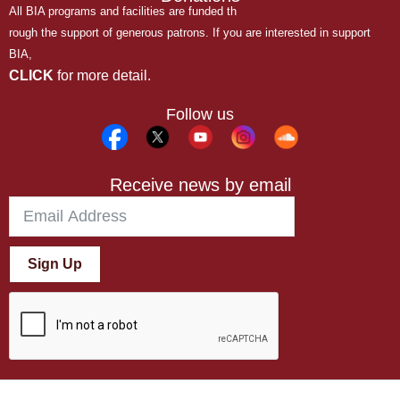
All BIA programs and facilities are funded th
rough the support of generous patrons. If you are interested in support
BIA,
CLICK
for more detail.
Follow us
Receive news by email
Sign Up