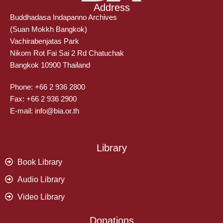
Address
Buddhadasa Indapanno Archives
(Suan Mokkh Bangkok)
Vachirabenjatas Park
Nikom Rot Fai Sai 2 Rd Chatuchak
Bangkok 10900 Thailand
Phone: +66 2 936 2800
Fax: +66 2 936 2900
E-mail: info@bia.or.th
Library
Book Library
Audio Library
Video Library
Donations