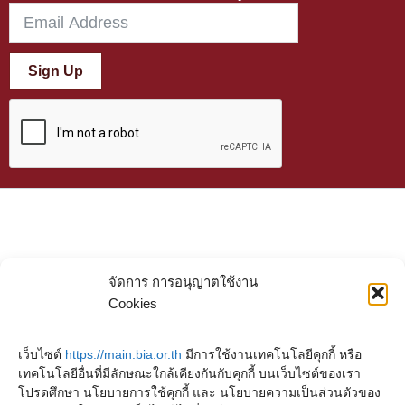
Sign Up
จัดการ การอนุญาตใช้งาน
Cookies
เว็บไซต์
https://main.bia.or.th
มีการใช้งานเทคโนโลยีคุกกี้ หรือ
เทคโนโลยีอื่นที่มีลักษณะใกล้เคียงกันกับคุกกี้ บนเว็บไซต์ของเรา
โปรดศึกษา นโยบายการใช้คุกกี้ และ นโยบายความเป็นส่วนตัวของ