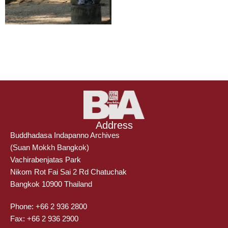
Address
Buddhadasa Indapanno Archives
(Suan Mokkh Bangkok)
Vachirabenjatas Park
Nikom Rot Fai Sai 2 Rd Chatuchak
Bangkok 10900 Thailand
Phone: +66 2 936 2800
Fax: +66 2 936 2900