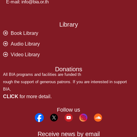
E-mail: info@bia.or.th
Library
Book Library
Audio Library
Video Library
Donations
All BIA programs and facilities are funded th
rough the support of generous patrons. If you are interested in support
BIA,
CLICK
for more detail.
Follow us
Receive news by email