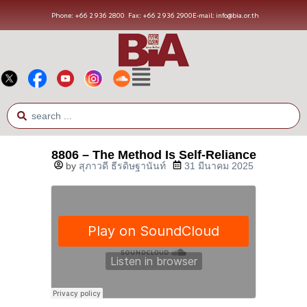
Phone: +66 2 936 2800
Fax: +66 2 936 2900
E-mail: info@bia.or.th
8806 – The Method Is Self-Reliance
by
สุภาวดี ธีรดิษฐานันท์
31 มีนาคม 2025