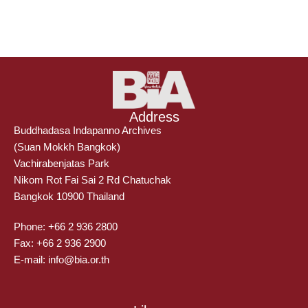
Address
Buddhadasa Indapanno Archives
(Suan Mokkh Bangkok)
Vachirabenjatas Park
Nikom Rot Fai Sai 2 Rd Chatuchak
Bangkok 10900 Thailand
Phone: +66 2 936 2800
Fax: +66 2 936 2900
E-mail: info@bia.or.th