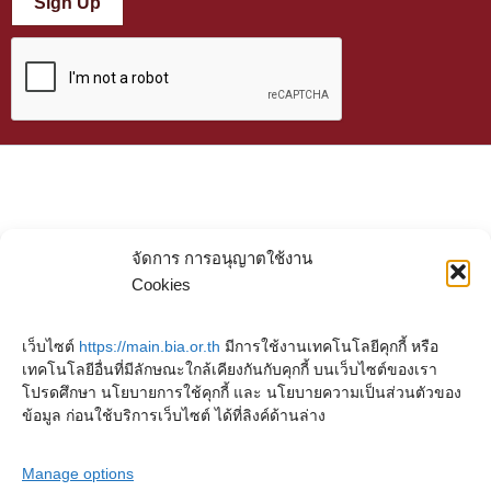
Sign Up
จัดการ การอนุญาตใช้งาน
Cookies
เว็บไซต์
https://main.bia.or.th
มีการใช้งานเทคโนโลยีคุกกี้ หรือ
เทคโนโลยีอื่นที่มีลักษณะใกล้เคียงกันกับคุกกี้ บนเว็บไซต์ของเรา
โปรดศึกษา นโยบายการใช้คุกกี้ และ นโยบายความเป็นส่วนตัวของ
ข้อมูล ก่อนใช้บริการเว็บไซต์ ได้ที่ลิงค์ด้านล่าง
Manage options