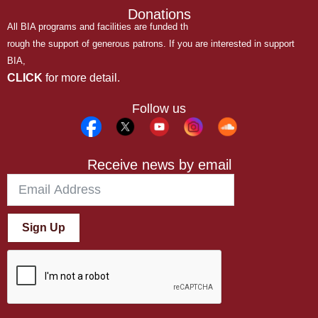
Donations
All BIA programs and facilities are funded th
rough the support of generous patrons. If you are interested in support
BIA,
CLICK
for more detail.
Follow us
Receive news by email
Sign Up