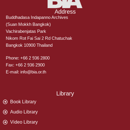
Address
Buddhadasa Indapanno Archives
(Suan Mokkh Bangkok)
Vachirabenjatas Park
Nikom Rot Fai Sai 2 Rd Chatuchak
Bangkok 10900 Thailand
Phone: +66 2 936 2800
Fax: +66 2 936 2900
E-mail: info@bia.or.th
Library
Book Library
Audio Library
Video Library