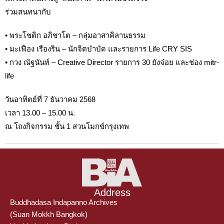
ร่วมสนทนากับ
• พระโชติก อภิชาโต – กลุ่มอาสาคิลานธรรม
• มะเฟือง เรืองริน – นักจิตบำบัด และรายการ Life CRY SIS
• กวง ณัฐนันท์ – Creative Director รายการ 30 ยังจ๋อย และช่อง mitr-
life
วันอาทิตย์ที่ 7 ธันวาคม 2568
เวลา 13.00 – 15.00 น.
ณ โถงกิจกรรม ชั้น 1 สวนโมกข์กรุงเทพ
Address
Buddhadasa Indapanno Archives
(Suan Mokkh Bangkok)