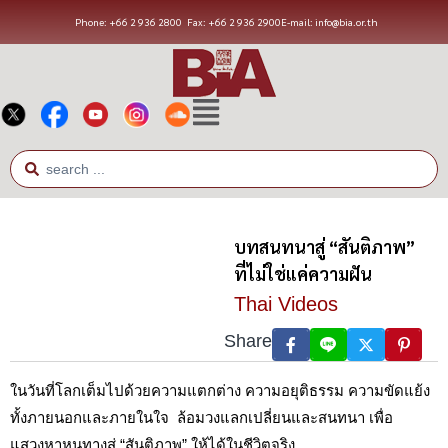
Phone: +66 2 936 2800
Fax: +66 2 936 2900
E-mail: info@bia.or.th
บทสนทนาสู่ “สันติภาพ”
ที่ไม่ใช่แค่ความฝัน
Thai Videos
Share
ในวันที่โลกเต็มไปด้วยความแตกต่าง ความอยุติธรรม ความขัดแย้ง
ทั้งภายนอกและภายในใจ ล้อมวงแลกเปลี่ยนและสนทนา เพื่อ
แสวงหาหนทางสู่ “สันติภาพ” ให้ได้ในชีวิตจริง