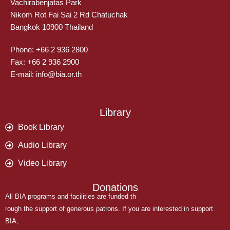
Vachirabenjatas Park
Nikom Rot Fai Sai 2 Rd Chatuchak
Bangkok 10900 Thailand
Phone: +66 2 936 2800
Fax: +66 2 936 2900
E-mail: info@bia.or.th
Library
Book Library
Audio Library
Video Library
Donations
All BIA programs and facilities are funded th
rough the support of generous patrons. If you are interested in support
BIA,