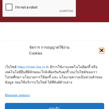
จัดการ การอนุญาตใช้งาน
Cookies
เว็บไซต์
https://main.bia.or.th
มีการใช้งานเทคโนโลยีคุกกี้ หรือ
เทคโนโลยีอื่นที่มีลักษณะใกล้เคียงกันกับคุกกี้ บนเว็บไซต์ของเรา
โปรดศึกษา นโยบายการใช้คุกกี้ และ นโยบายความเป็นส่วนตัวของ
ข้อมูล ก่อนใช้บริการเว็บไซต์ ได้ที่ลิงค์ด้านล่าง
Manage options
ยอมรับ