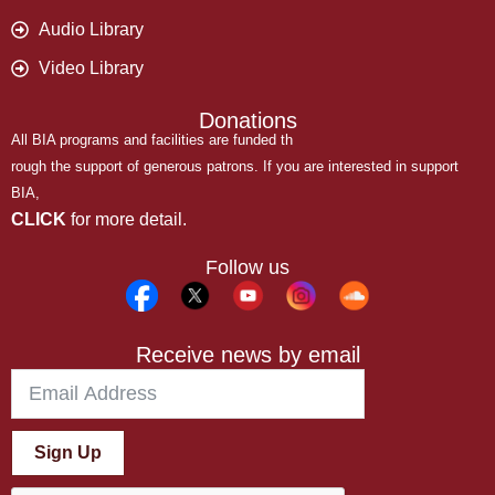
Audio Library
Video Library
Donations
All BIA programs and facilities are funded th
rough the support of generous patrons. If you are interested in support
BIA,
CLICK
for more detail.
Follow us
Receive news by email
Sign Up