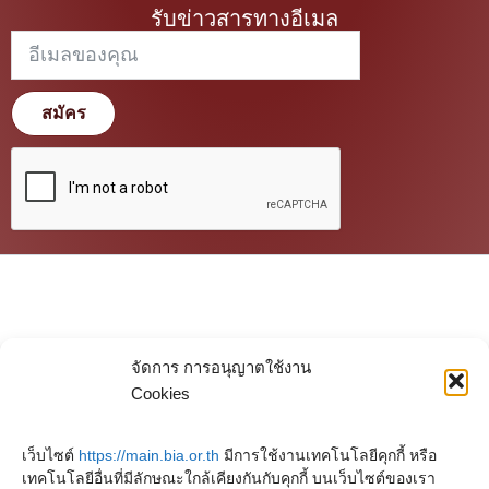
รับข่าวสารทางอีเมล
สมัคร
จัดการ การอนุญาตใช้งาน
Cookies
เว็บไซต์
https://main.bia.or.th
มีการใช้งานเทคโนโลยีคุกกี้ หรือ
เทคโนโลยีอื่นที่มีลักษณะใกล้เคียงกันกับคุกกี้ บนเว็บไซต์ของเรา