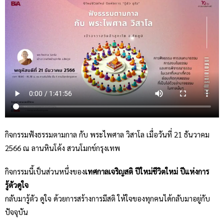
กิจกรรมฟังธรรมตามกาล กับ พระไพศาล วิสาโล เมื่อวันที่ 21 ธันวาคม
2566 ณ ลานหินโค้ง สวนโมกข์กรุงเทพ
กิจกรรมนี้เป็นส่วนหนึ่งของ
เทศกาลเจริญสติ ปีใหม่ชีวิตใหม่ ปีแห่งการ
รู้ตัวดูใจ
กลับมารู้ตัว ดูใจ ด้วยการสร้างการมีสติ ให้ใจของทุกคนได้กลับมาอยู่กับ
ปัจจุบัน