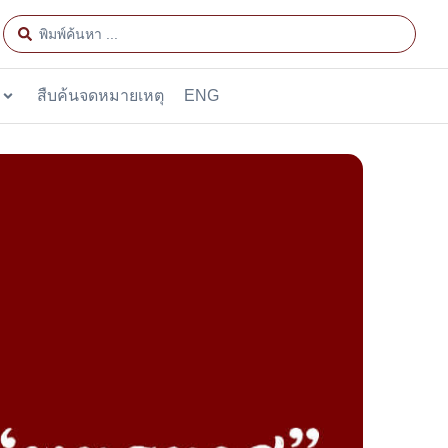
สืบค้นจดหมายเหตุ
ENG