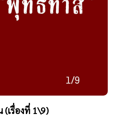
เรื่องที่ 1\9)