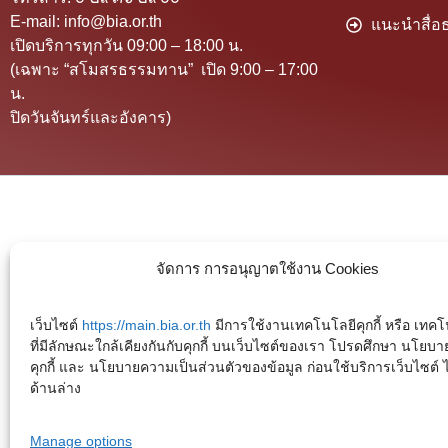
E-mail: info@bia.or.th
แนะนำสื่อธ
เปิดบริการทุกวัน 09:00 – 18:00 น.
(เฉพาะ “สโมสรธรรมทาน” เปิด 9:00 – 17:00
น.
ปิดวันจันทร์และอังคาร)
จัดการ การอนุญาตใช้งาน Cookies
เว็บไซต์
https://main.bia.or.th
มีการใช้งานเทคโนโลยีคุกกี้ หรือ เทคโน
ที่มีลักษณะใกล้เคียงกันกับคุกกี้ บนเว็บไซต์ของเรา โปรดศึกษา นโยบา
คุกกี้ และ นโยบายความเป็นส่วนตัวของข้อมูล ก่อนใช้บริการเว็บไซต์ ได้
ด้านล่าง
Manage options