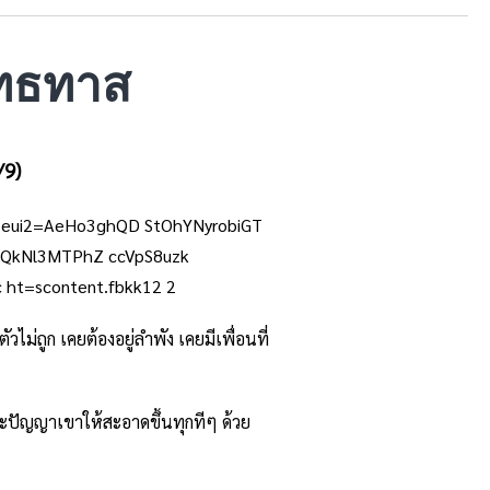
พุทธทาส
1/9)
ไม่ถูก เคยต้องอยู่ลำพัง เคยมีเพื่อนที่
และปัญญาเขาให้สะอาดขึ้นทุกทีๆ ด้วย