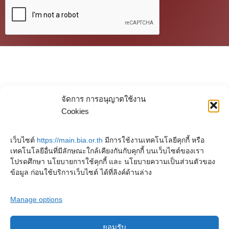
จัดการ การอนุญาตใช้งาน
Cookies
เว็บไซต์
https://main.bia.or.th
มีการใช้งานเทคโนโลยีคุกกี้ หรือ
เทคโนโลยีอื่นที่มีลักษณะใกล้เคียงกันกับคุกกี้ บนเว็บไซต์ของเรา
โปรดศึกษา นโยบายการใช้คุกกี้ และ นโยบายความเป็นส่วนตัวของ
ข้อมูล ก่อนใช้บริการเว็บไซต์ ได้ที่ลิงค์ด้านล่าง
Manage options
ยอมรับ