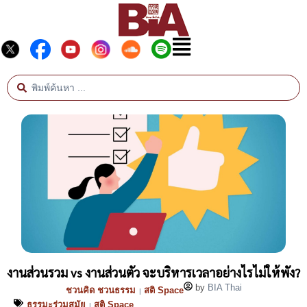
งานส่วนรวม vs งานส่วนตัว จะบริหารเวลาอย่างไรไม่ให้พัง?
by
BIA Thai
ชวนคิด ชวนธรรม
สติ Space
|
ธรรมะร่วมสมัย
สติ Space
|