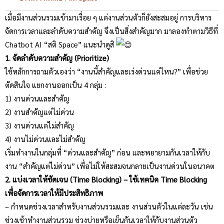
เมื่อมีงานส่วนรวมเข้ามาเรื่อย ๆ แต่งานส่วนตัวก็ยังสะสมอยู่ การบริหาร
จัดการเวลาและลำดับความสำคัญ จึงเป็นสิ่งสำคัญมาก มาลองทำตามวิธีที่
Chatbot AI “สติ Space” แนะนำดูสิ
1. จัดลำดับความสำคัญ (Prioritize)
ใช้หลักการถามตัวเองว่า “งานนี้สำคัญและเร่งด่วนแค่ไหน?” เพื่อช่วย
ตัดสินใจ แยกงานออกเป็น 4 กลุ่ม :
1) งานด่วนและสำคัญ
2) งานสำคัญแต่ไม่ด่วน
3) งานด่วนแต่ไม่สำคัญ
4) งานไม่ด่วนและไม่สำคัญ
เริ่มทำงานในกลุ่มที่ “ด่วนและสำคัญ” ก่อน และพยายามกันเวลาให้กับ
งาน “สำคัญแต่ไม่ด่วน” เพื่อไม่ให้สะสมจนกลายเป็นงานด่วนในอนาคต
2. แบ่งเวลาให้ชัดเจน (Time Blocking) – ใช้เทคนิค Time Blocking
เพื่อจัดการเวลาให้มีประสิทธิภาพ
– กำหนดช่วงเวลาสำหรับงานส่วนรวมและ งานส่วนตัวในแต่ละวัน เช่น
ช่วงเช้าทำงานส่วนรวม ช่วงบ่ายหรือเย็นกันเวลาให้กับงานส่วนตัว