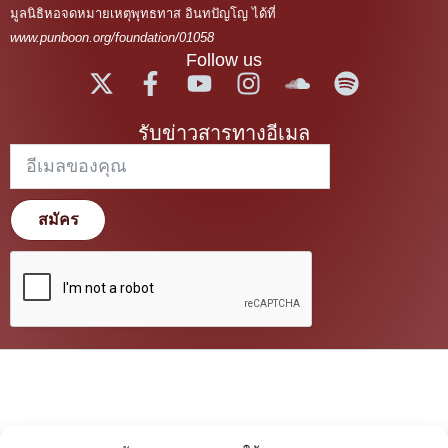
มูลนิธิหอจดหมายเหตุพุทธทาส อินทปัญโญ ได้ที่
www.punboon.org/foundation/01058
Follow us
รับข่าวสารทางอีเมล
สมัคร