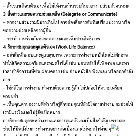
– ตั้งเวลาเตือนตัวเองเพื่อไม่ให้งานส่วนรวมกินเวลางานส่วนตัวจนหมด
3. สื่อสารและขอความช่วยเหลือ (Delegate or Communicate)
– หากงานส่วนรวมมีมากเกินไป อาจต้องสื่อสารกับทีมเพื่อแบ่งงาน หรือ
ขอความช่วยเหลือจากผู้อื่น
– การทำงานร่วมกันช่วยลดภาระและเพิ่มประสิทธิภาพ
4. รักษาสมดุลและดูแลตัวเอง (Work-Life Balance)
– อย่าลืมพักผ่อนและดูแลสุขภาพ เพราะการทำงานหนักโดยไม่พักอาจ
ทำให้เกิดความเครียดและหมดไฟได้ เช่น นอนหลับให้เพียงพอ และหา
เวลาทำกิจกรรมที่ช่วยผ่อนคลาย เช่น อ่านหนังสือ ฟังเพลง หรือออกกำลัง
กาย
– ใช้สติในการทำงาน ทำงานด้วยความรู้ตัว ไม่ปล่อยให้ความเครียด
ครอบงำ
– เห็นคุณค่าของงานที่ทำ หรือรู้สึกขอบคุณที่ยังมีโอกาสทำงาน จะช่วยให้
เรามีแรงใจและไม่รู้สึกเบื่อหน่าย
การรักษาสมดุลระหว่างงานและการดูแลตัวเองเป็นสิ่งสำคัญ เพราะจะ
ช่วยให้มีพลังในการทำงานอย่างต่อเนื่องและไม่หมดไฟง่าย ๆ