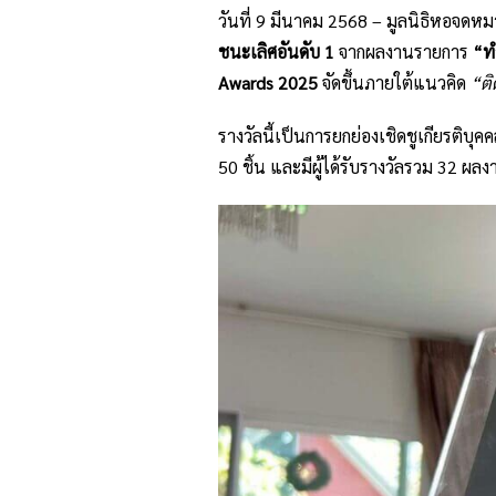
วันที่ 9 มีนาคม 2568 – มูลนิธิหอจดห
ชนะเลิศอันดับ 1
จากผลงานรายการ
“ท
Awards 2025
จัดขึ้นภายใต้แนวคิด
“ติ
รางวัลนี้เป็นการยกย่องเชิดชูเกียรติบุ
50 ชิ้น และมีผู้ได้รับรางวัลรวม 32 