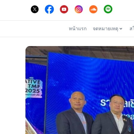
หน้าแรก
จดหมายเหตุ
ส