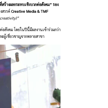
ี่สร้างผลกระทบเชิงบวกต่อสังคม” รอง
างสรรค์
Creative Media & TMF
creativity)”
ต่อสังคม โดยในปีนี้มีผลงานเข้าร่วมกว่า
และผู้เชี่ยวชาญจากหลายสาขา