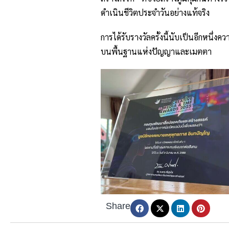
ดำเนินชีวิตประจำวันอย่างแท้จริง
การได้รับรางวัลครั้งนี้นับเป็นอีกหนึ
บนพื้นฐานแห่งปัญญาและเมตตา
Share