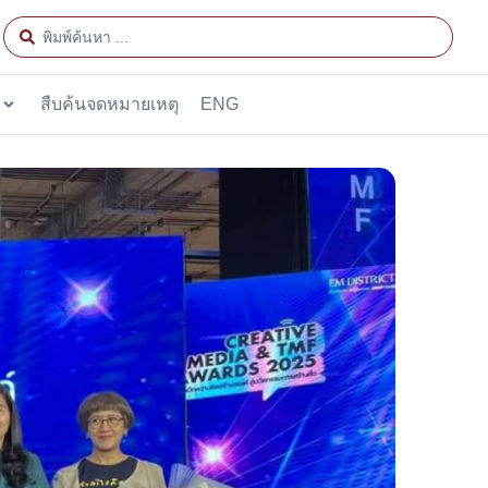
สืบค้นจดหมายเหตุ
ENG