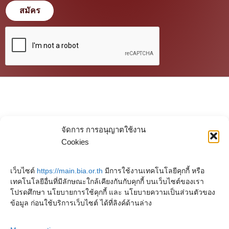
สมัคร
จัดการ การอนุญาตใช้งาน
Cookies
เว็บไซต์
https://main.bia.or.th
มีการใช้งานเทคโนโลยีคุกกี้ หรือ
เทคโนโลยีอื่นที่มีลักษณะใกล้เคียงกันกับคุกกี้ บนเว็บไซต์ของเรา
โปรดศึกษา นโยบายการใช้คุกกี้ และ นโยบายความเป็นส่วนตัวของ
ข้อมูล ก่อนใช้บริการเว็บไซต์ ได้ที่ลิงค์ด้านล่าง