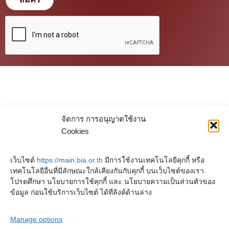
จัดการ การอนุญาตใช้งาน
Cookies
เว็บไซต์
https://main.bia.or.th
มีการใช้งานเทคโนโลยีคุกกี้ หรือ
เทคโนโลยีอื่นที่มีลักษณะใกล้เคียงกันกับคุกกี้ บนเว็บไซต์ของเรา
โปรดศึกษา นโยบายการใช้คุกกี้ และ นโยบายความเป็นส่วนตัวของ
ข้อมูล ก่อนใช้บริการเว็บไซต์ ได้ที่ลิงค์ด้านล่าง
Manage options