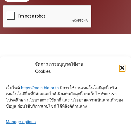
จัดการ การอนุญาตใช้งาน
Cookies
เว็บไซต์
https://main.bia.or.th
มีการใช้งานเทคโนโลยีคุกกี้ หรือ
เทคโนโลยีอื่นที่มีลักษณะใกล้เคียงกันกับคุกกี้ บนเว็บไซต์ของเรา
โปรดศึกษา นโยบายการใช้คุกกี้ และ นโยบายความเป็นส่วนตัวของ
ข้อมูล ก่อนใช้บริการเว็บไซต์ ได้ที่ลิงค์ด้านล่าง
Manage options