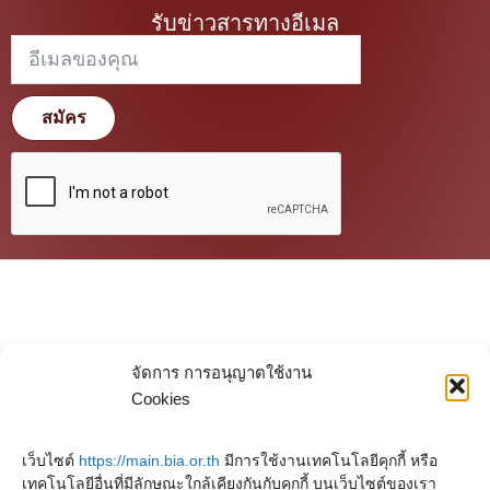
รับข่าวสารทางอีเมล
สมัคร
จัดการ การอนุญาตใช้งาน
Cookies
เว็บไซต์
https://main.bia.or.th
มีการใช้งานเทคโนโลยีคุกกี้ หรือ
เทคโนโลยีอื่นที่มีลักษณะใกล้เคียงกันกับคุกกี้ บนเว็บไซต์ของเรา