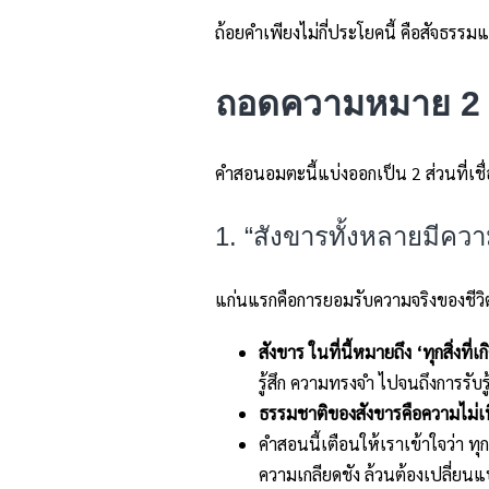
ถ้อยคำเพียงไม่กี่ประโยคนี้ คือสัจธรรม
ถอดความหมาย 2 
คำสอนอมตะนี้แบ่งออกเป็น 2 ส่วนที่เชื
1. “สังขารทั้งหลายมีคว
แก่นแรกคือการยอมรับความจริงของชีวิ
สังขาร ในที่นี้หมายถึง ‘ทุกสิ่งที่
รู้สึก ความทรงจำ ไปจนถึงการรับรู้
ธรรมชาติของสังขารคือความไม่เที่
คำสอนนี้เตือนให้เราเข้าใจว่า ทุ
ความเกลียดชัง ล้วนต้องเปลี่ยนแ