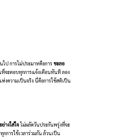
ผ่านไป การไม่ประมาทคือการ
ชะลอ
 แทนที่จะตอบทุกการแจ้งเตือนทันที ลอง
ห่งความเป็นจริง นี่คือการใช้สติเป็น
อย่างใส่ใจ
ไม่ผลัดวันประกันพรุ่งที่จะ
ทุกการใช้เวลาร่วมกัน ล้วนเป็น