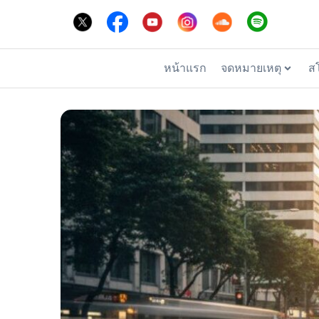
หน้าแรก
จดหมายเหตุ
ส