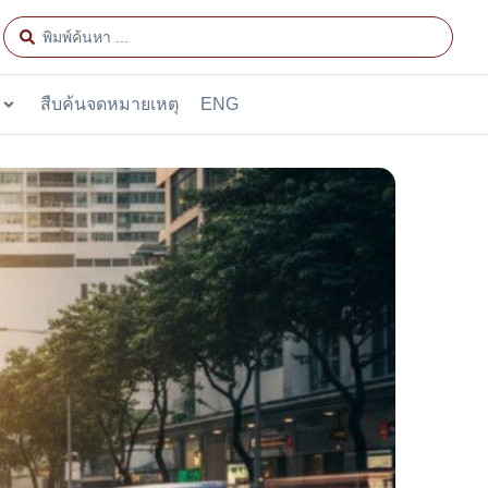
สืบค้นจดหมายเหตุ
ENG