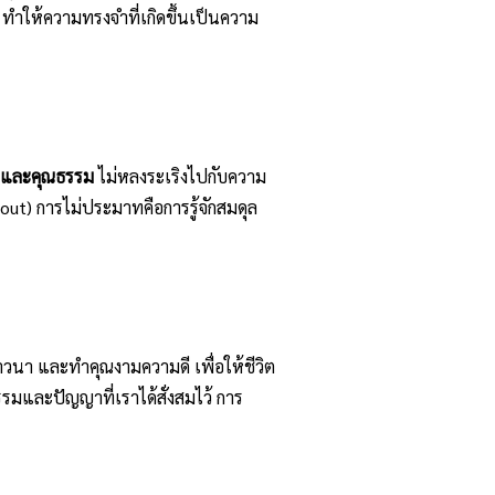
่ ทำให้ความทรงจำที่เกิดขึ้นเป็นความ
ยและคุณธรรม
ไม่หลงระเริงไปกับความ
ut) การไม่ประมาทคือการรู้จักสมดุล
ิภาวนา และทำคุณงามความดี เพื่อให้ชีวิต
ธรรมและปัญญาที่เราได้สั่งสมไว้ การ