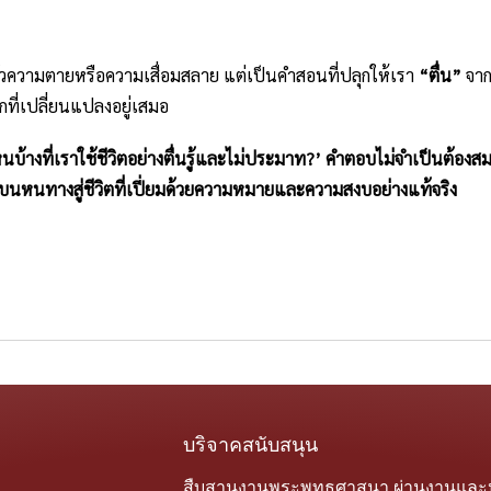
ลัวความตายหรือความเสื่อมสลาย แต่เป็นคำสอนที่ปลุกให้เรา
“ตื่น”
จาก
กที่เปลี่ยนแปลงอยู่เสมอ
นบ้างที่เราใช้ชีวิตอย่างตื่นรู้และไม่ประมาท?’ คำตอบไม่จำเป็นต้อง
สุดบนหนทางสู่ชีวิตที่เปี่ยมด้วยความหมายและความสงบอย่างแท้จริง
บริจาคสนับสนุน
สืบสานงานพระพุทธศาสนา ผ่านงานแล