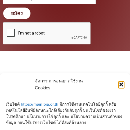
สมัคร
จัดการ การอนุญาตใช้งาน
Cookies
เว็บไซต์
https://main.bia.or.th
มีการใช้งานเทคโนโลยีคุกกี้ หรือ
เทคโนโลยีอื่นที่มีลักษณะใกล้เคียงกันกับคุกกี้ บนเว็บไซต์ของเรา
โปรดศึกษา นโยบายการใช้คุกกี้ และ นโยบายความเป็นส่วนตัวของ
ข้อมูล ก่อนใช้บริการเว็บไซต์ ได้ที่ลิงค์ด้านล่าง