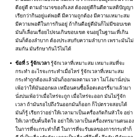
ดีอยู่ดี ตามอำนาจของกิเลส ต้องอยู่ดีกินดีตามสติปัญญา
เรียกว่ากินอยู่แต่พอดี มีความถูกต้อง มีความเหมาะสม
มีความพอดีในการกินอยู่ ถ้ากินดีอยู่ดีมันก็ไม่มีขอบเขต
มันก็เลื่อนเรื่อยไปจนเกินขอบเขต จนอยู่ในฐานะที่เกิน
มันก็ต้องลำบาก ต้องประสบกับความลำบาก เพราะมันไม่
สมกัน มันรักษากันไว้ไม่ได้
ข้อที่ 5 รู้จักเวลา
รู้จักเวลาที่เหมาะสม เหมาะสมที่จะ
กระทำ อะไรจะกระทำเมื่อไหร่ รู้จักเวลาที่เหมาะสม
กระทำถูกต้องแล้วมันก็ออกผลตามเวลา ไม่โง่มานั่งบ่น
เพ้อว่าให้มันออกผล เหมือนคนซื้อล็อตเตอรรี่มาแล้วมา
นั่งบ่นเพ้อว่าเมื่อไหร่จะถูก เมื่อไหร่จะออก มันไม่รู้จัก
เวลา ถ้ามันรอไปถึงวันออกมันก็ออก ก็ไปตรวจสอบได้
มันก็รู้ เรียกว่าอย่าให้เวลามาเป็นเครื่องกัดกินหัวใจ อย่า
ให้เวลาบีบคั้นจิตใจ อย่าให้เวลาเป็นเครื่องทรมานตนเอง
ในการที่จะกระทำก็ดี ในการที่จะรับผลของการกระทำก็