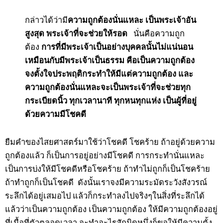
กล่าวได้ว่ามี
ความถูกต้องนั่นแหละ เป็นพระเจ้าอัน
สูงสุด พระเจ้าที่จะช่วยให้รอด
นั่นคือความถูก
ต้อง
การที่มีพระเจ้าเป็นอย่างบุคคลนั้นไม่แน่นอน
เหมือนกับมีพระเจ้าเป็นธรรม คือเป็นความถูกต้อง
จงตั้งใจประพฤติกระทำให้มีแต่ความถูกต้อง และ
ความถูกต้องนั่นแหละจะเป็นพระเจ้าที่จะช่วยทุก
กระเบียดนิ้ว ทุกเวลานาที ทุกหนทุกแห่ง เป็นผู้ที่อยู่
ด้วยความมีโชคดี
ยืมคำของไสยศาสตร์มาใช้ว่าโชคดี โชคร้าย ถ้าอยู่ด้วยความ
ถูกต้องแล้ว ก็เป็นการอยู่อย่างมีโชคดี การกระทำนั่นแหละ
เป็นการบ่งให้มีโชคดีหรือโชคร้าย ถ้าทำไม่ถูกก็เป็นโชคร้าย
ถ้าทำถูกก็เป็นโชคดี ดังนั้นเราจงมีความระมัดระวังสังวรณ์
ระลึกได้อยู่เสมอไป แล้วก็กระทำลงไปจริงๆในสิ่งที่ระลึกได้
แล้วว่าเป็นความถูกต้อง เป็นความถูกต้อง ให้มีความถูกต้องอยู่
ที่เนื้อที่ตัวตลอดเวลา จะทำอะไรสักนิดหนึ่งก็ขอให้มีความตั้ง