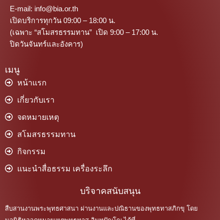
E-mail: info@bia.or.th
เปิดบริการทุกวัน 09:00 – 18:00 น.
(เฉพาะ “สโมสรธรรมทาน” เปิด 9:00 – 17:00 น.
ปิดวันจันทร์และอังคาร)
เมนู
หน้าแรก
เกี่ยวกับเรา
จดหมายเหตุ
สโมสรธรรมทาน
กิจกรรม
แนะนำสื่อธรรม เครื่องระลึก
บริจาคสนับสนุน
สืบสานงานพระพุทธศาสนา ผ่านงานและปณิธานของพุทธทาสภิกขุ โดย