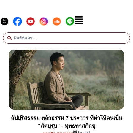
สัปปุริสธรรม หลักธรรม 7 ประการ ที่ทำให้คนเป็น
"สัตบุรุษ" - พุทธทาสภิกขุ
by
bia1