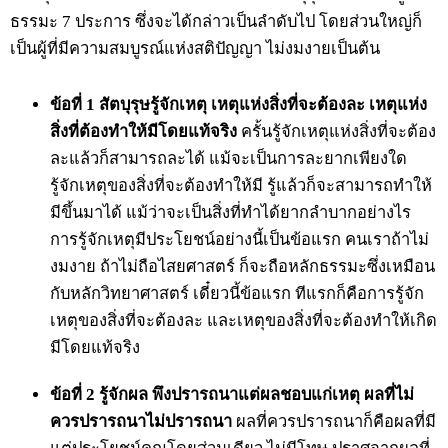
ธรรมะ 7 ประการ ซึ่งจะได้กล่าวเป็นลำดับไป โดยส่วนใหญ่ก็
เป็นผู้ที่มีความสมบูรณ์แห่งสติปัญญา ไม่งมงายเป็นต้น
ข้อที่ 1 สัตบุรุษรู้จักเหตุ
เหตุแห่งสิ่งที่จะต้องละ เหตุแห่ง
สิ่งที่ต้องทำให้มีโดยแท้จริง
ครั้นรู้จักเหตุแห่งสิ่งที่จะต้อง
ละแล้วก็สามารถละได้ แม้จะเป็นการละยากเพียงใด
รู้จักเหตุของสิ่งที่จะต้องทำให้มี รู้แล้วก็จะสามารถทำให้
มีขึ้นมาได้ แม้ว่าจะเป็นสิ่งที่ทำได้ยากลำบากอย่างไร
การรู้จักเหตุมีประโยชน์อย่างนี้เป็นข้อแรก คนเราถ้าไม่
งมงาย ถ้าไม่ถือไสยศาสตร์ ก็จะถือหลักธรรมะซึ่งเหมือน
กับหลักวิทยาศาสตร์ เดี๋ยวนี้ข้อแรก ทีแรกก็คือการรู้จัก
เหตุของสิ่งที่จะต้องละ และเหตุของสิ่งที่จะต้องทำให้เกิด
มีโดยแท้จริง
ข้อที่ 2 รู้จักผล พึงปรารถนาแต่ผลชอบแก่เหตุ ผลที่ไม่
ควรปรารถนาไม่ปรารถนา
ผลที่ควรปรารถนาก็คือผลที่มี