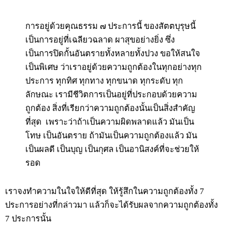
การอยู่ด้วยคุณธรรม ๗ ประการนี้ ของสัตตบุรุษนี้
เป็นการอยู่ที่เฉลียวฉลาด ผาสุขอย่างยิ่ง ซึ่ง
เป็นการปิดกั้นอันตรายทั้งหลายทั้งปวง ขอให้สนใจ
เป็นพิเศษ ว่าเราอยู่ด้วยความถูกต้องในทุกอย่างทุก
ประการ ทุกทิศ ทุกทาง ทุกขนาด ทุกระดับ ทุก
ลักษณะ เรามีชีวิตการเป็นอยู่ที่ประกอบด้วยความ
ถูกต้อง สิ่งที่เรียกว่าความถูกต้องนั้นเป็นสิ่งสำคัญ
ที่สุด เพราะว่าถ้าเป็นความผิดพลาดแล้ว มันเป็น
โทษ เป็นอันตราย ถ้ามันเป็นความถูกต้องแล้ว มัน
เป็นผลดี เป็นบุญ เป็นกุศล เป็นอานิสงค์ที่จะช่วยให้
รอด
เราจงทำความในใจให้ดีที่สุด ให้รู้สึกในความถูกต้องทั้ง 7
ประการอย่างที่กล่าวมา แล้วก็จะได้รับผลจากความถูกต้องทั้ง
7 ประการนั้น