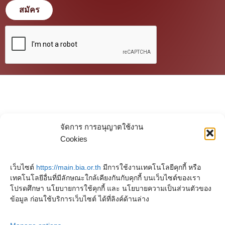
สมัคร
จัดการ การอนุญาตใช้งาน
Cookies
เว็บไซต์
https://main.bia.or.th
มีการใช้งานเทคโนโลยีคุกกี้ หรือ
เทคโนโลยีอื่นที่มีลักษณะใกล้เคียงกันกับคุกกี้ บนเว็บไซต์ของเรา
โปรดศึกษา นโยบายการใช้คุกกี้ และ นโยบายความเป็นส่วนตัวของ
ข้อมูล ก่อนใช้บริการเว็บไซต์ ได้ที่ลิงค์ด้านล่าง