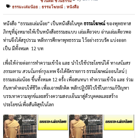
ชวนคิด ชวนธรรม
ธรรมะเล่มน้อย
ธรรมโฆษณ์
หนังสือ
|
|
หนังสือ “ธรรมะเล่มน้อย” เป็นหนังสือในชุด
ธรรมโฆษณ์
ของพุทธทาส
ภิกขุที่มุ่งหมายให้เป็นหนังสือธรรมะแบบ เล่มเดียวจบ อ่านเล่มเดียวพอ
ท่านจึงได้สรุปรวม หลักการศึกษาพุทธรรวม ไว้อย่างรวบรัด แบ่งออก
เป็น มีทั้งหมด 12 บท
เพื่อให้ง่ายต่อการทำความเข้าใจ และ นำไปใช้ประโยชน์ได้ ทาง
สโมสร
ธรรมทาน สวนโมกข์กรุงเทพ
จึงได้จัดรายการ ธรรมโฆษณ์ออนไลน์ |
ธรรมะเล่มน้อย ขึ้นทั้งหมด 12 ครั้ง เพื่อสนทนา ทำความเข้าใจ และ ร่วม
กันหาคำตอบให้ชีวิต เพื่อเอาหลักคิด หลักปฏิบัติไปใช้ในการแก้ปัญหา
บรรเทาความทุกข์และสร้างความสงบเย็นมาสู่ตัวบุคคลและสร้าง
ประโยชน์เพื่อสันติสุขในโลก