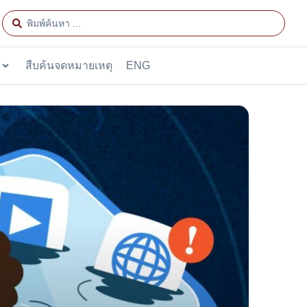
สืบค้นจดหมายเหตุ
ENG