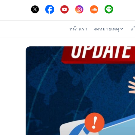
หน้าแรก
จดหมายเหตุ
ส