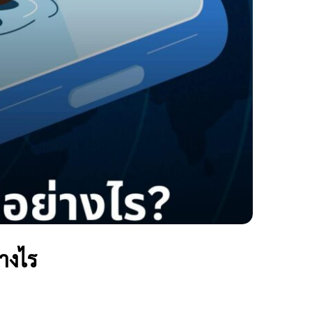
่างไร