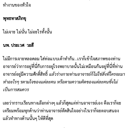
ทำงานของหัวใจ
พุทธทาสภิกขุ
ไม่เจาะ ไม่นั่น ไม่อะไรทั้งนั้น
นพ. ประเวศ วะสี
ไม่มีการเจาะหลอดลม ใส่ท่อแบบเค้าทำกัน…เราก็เข้าใจสภาพของท่าน
อาจารย์ว่าการอยู่ที่นี่กับการอยู่โรงพยาบาลนั้นไม่เหมือนกันอยู่ที่นี่ที่ท่าน
อาจารย์อยู่มีความศักดิ์สิทธิ์
แล้วร่างกายท่านอาจารย์ก็ไม่ใช่สิ่งที่ใครจะมา
ทำอะไรๆ รตามใจของแต่ละคน หรือตามความคิดของแต่ละคนซึ่งไม่
เป็นการสมควร
เลยว่ากราบเรียนทางเลือกต่างๆ แล้วก็สุดแต่ท่านอาจารย์เอง คือเราก็จะ
เตรียมพร้อมทุกด้านว่าท่านอาจารย์ตัดสินใจอย่างไรเราก็จะตอบสนอง
แล้วทำทางด้านนั้นๆ ให้ดีที่สุด