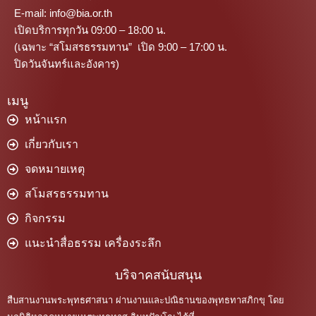
E-mail: info@bia.or.th
เปิดบริการทุกวัน 09:00 – 18:00 น.
(เฉพาะ “สโมสรธรรมทาน” เปิด 9:00 – 17:00 น.
ปิดวันจันทร์และอังคาร)
เมนู
หน้าแรก
เกี่ยวกับเรา
จดหมายเหตุ
สโมสรธรรมทาน
กิจกรรม
แนะนำสื่อธรรม เครื่องระลึก
บริจาคสนับสนุน
สืบสานงานพระพุทธศาสนา ผ่านงานและปณิธานของพุทธทาสภิกขุ โดย