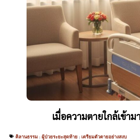
เมื่อความตายใกล้เข้าม
คิลานธรรม
ผู้ป่วยระยะสุดท้าย
เตรียมตัวตายอย่างสงบ
|
|