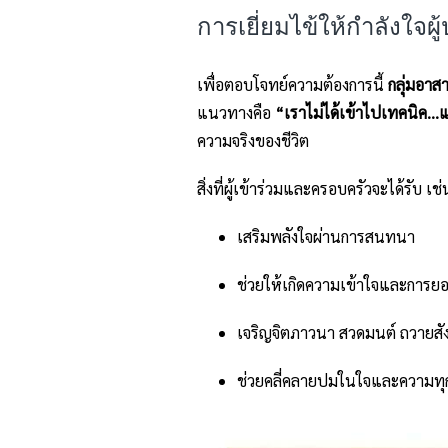
การเยี่ยมไข้ให้กำลังใจผ
เพื่อตอบโจทย์ความต้องการนี้
กลุ่มอาส
แนวทางคือ
“เราไม่ได้เข้าไปเทคนิค…แต่
ความจริงของชีวิต
สิ่งที่ผู้เข้าร่วมและครอบครัวจะได้รับ เช่
เสริมพลังใจผ่านการสนทนา
ช่วยให้เกิดความเข้าใจและการยอ
เจริญจิตภาวนา สวดมนต์ ถวาย
ช่วยคลี่คลายปมในใจและความทุกข