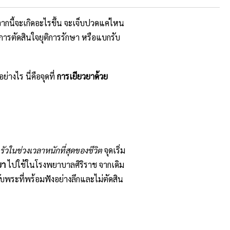
จากนี้จะเกิดอะไรขึ้น จะเจ็บปวดแค่ไหน
การตัดสินใจยุติการรักษา หรือแบกรับ
่างไร นี่คือจุดที่
การเยียวยาด้วย
ครัวในช่วงเวลาหนักที่สุดของชีวิต
จุดเริ่ม
ยา
ไปใช้ในโรงพยาบาลศิริราช จากเดิม
กับพระที่พร้อมฟังอย่างลึกและไม่ตัดสิน