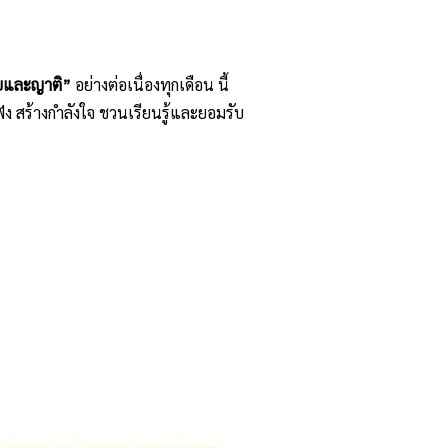
่วยและญาติ”
อย่างต่อเนื่องทุกเดือน นี้
 สร้างกำลังใจ ชวนเรียนรู้และยอมรับ