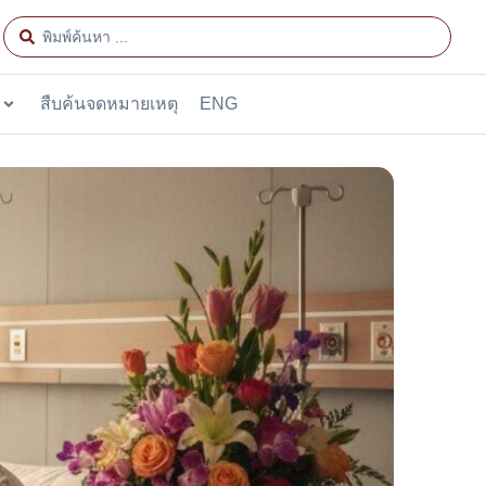
สืบค้นจดหมายเหตุ
ENG