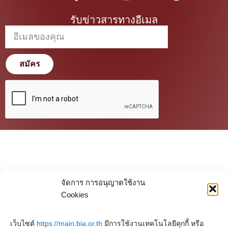
รับข่าวสารทางอีเมล
สมัคร
จัดการ การอนุญาตใช้งาน
Cookies
เว็บไซต์
https://main.bia.or.th
มีการใช้งานเทคโนโลยีคุกกี้ หรือ