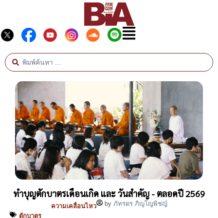
ทำบุญตักบาตรเดือนเกิด และ วันสำคัญ - ตลอดปี 2569
by
ภัทรดร ภิญโญพิชญ์
ความเคลื่อนไหว
ตักบาตร