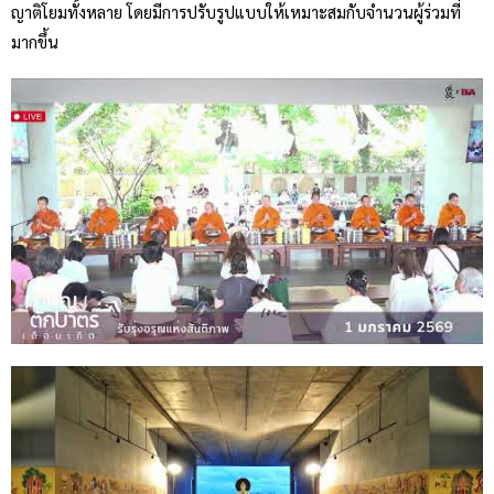
ญาติโยมทั้งหลาย โดยมีการปรับรูปแบบให้เหมาะสมกับจำนวนผู้ร่วมที่
มากขึ้น