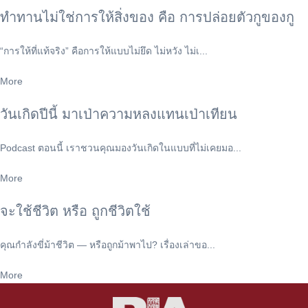
ทำทานไม่ใช่การให้สิ่งของ คือ การปล่อยตัวกูของกู
“การให้ที่แท้จริง” คือการให้แบบไม่ยึด ไม่หวัง ไม่เ...
More
วันเกิดปีนี้ มาเป่าความหลงแทนเป่าเทียน
Podcast ตอนนี้ เราชวนคุณมองวันเกิดในแบบที่ไม่เคยมอ...
More
จะใช้ชีวิต หรือ ถูกชีวิตใช้
คุณกำลังขี่ม้าชีวิต — หรือถูกม้าพาไป? เรื่องเล่าขอ...
More