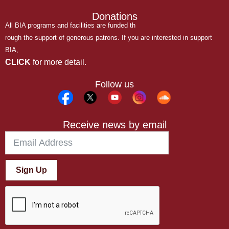
Donations
All BIA programs and facilities are funded th
rough the support of generous patrons. If you are interested in support
BIA,
CLICK
for more detail.
Follow us
Receive news by email
Sign Up