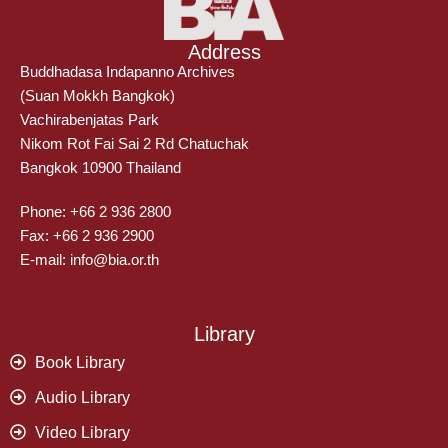
Address
Buddhadasa Indapanno Archives
(Suan Mokkh Bangkok)
Vachirabenjatas Park
Nikom Rot Fai Sai 2 Rd Chatuchak
Bangkok 10900 Thailand
Phone: +66 2 936 2800
Fax: +66 2 936 2900
E-mail: info@bia.or.th
Library
Book Library
Audio Library
Video Library