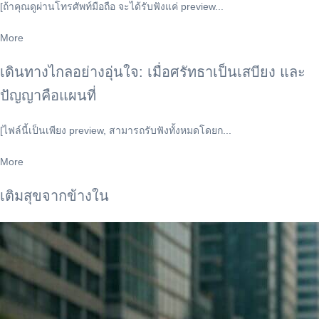
[ถ้าคุณดูผ่านโทรศัพท์มือถือ จะได้รับฟังแค่ preview...
More
เดินทางไกลอย่างอุ่นใจ: เมื่อศรัทธาเป็นเสบียง และ
ปัญญาคือแผนที่
[ไฟล์นี้เป็นเพียง preview, สามารถรับฟังทั้งหมดโดยก...
More
เติมสุขจากข้างใน