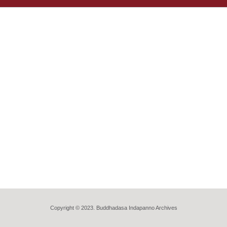
Copyright © 2023. Buddhadasa Indapanno Archives