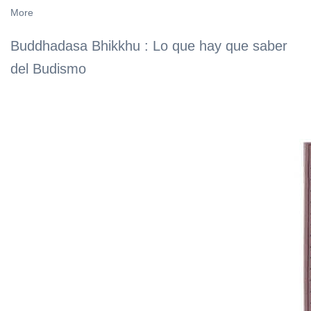
More
Buddhadasa Bhikkhu : Lo que hay que saber
del Budismo