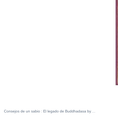
Consejos de un sabio : El legado de Buddhadasa by ...