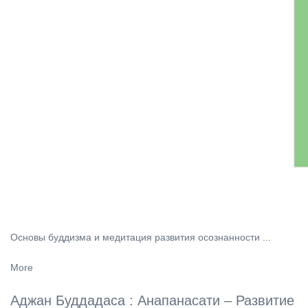
Основы буддизма и медитация развития осознанности ...
More
Аджан Буддадаса : Анапанасати – Развитие