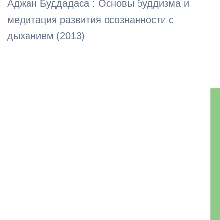
Аджан Буддадаса : Основы буддизма и
медитация развития осознанности с
дыханием (2013)