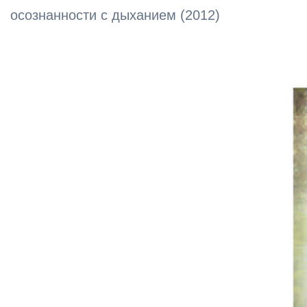
осознанности с дыханием (2012)