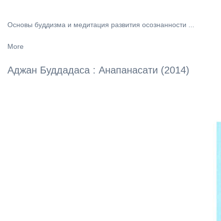
Основы буддизма и медитация развития осознанности ...
More
Аджан Буддадаса : Анапанасати (2014)