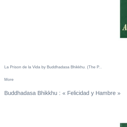
La Prison de la Vida by Buddhadasa Bhikkhu. (The P...
More
Buddhadasa Bhikkhu : « Felicidad y Hambre »