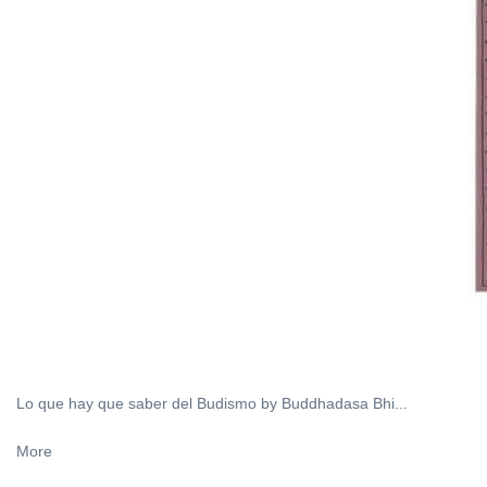
Lo que hay que saber del Budismo by Buddhadasa Bhi...
More