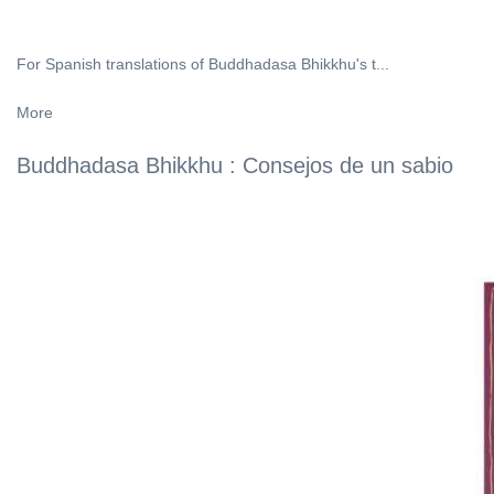
For Spanish translations of Buddhadasa Bhikkhu's t...
More
Buddhadasa Bhikkhu : Consejos de un sabio