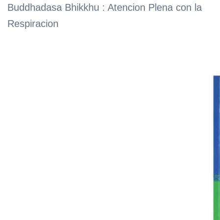
Buddhadasa Bhikkhu : Atencion Plena con la
Respiracion