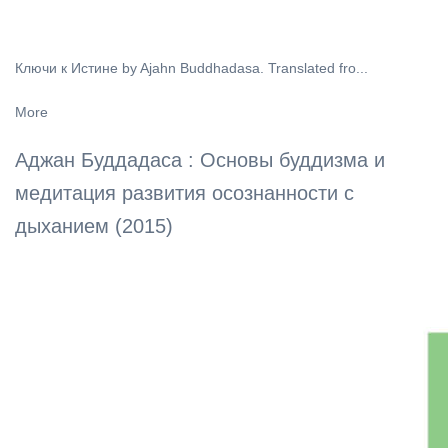
Ключи к Истине by Ajahn Buddhadasa. Translated fro...
More
Аджан Буддадаса : Основы буддизма и
медитация развития осознанности с
дыханием (2015)