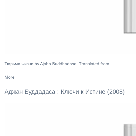
Тюрьма жизни by Ajahn Buddhadasa. Translated from ...
More
Аджан Буддадаса : Ключи к Истине (2008)