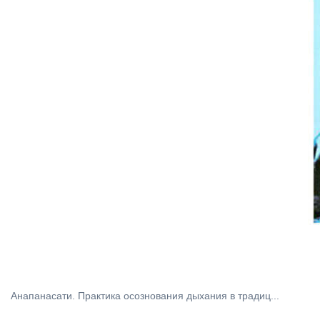
Анапанасати. Практика осознования дыхания в традиц...