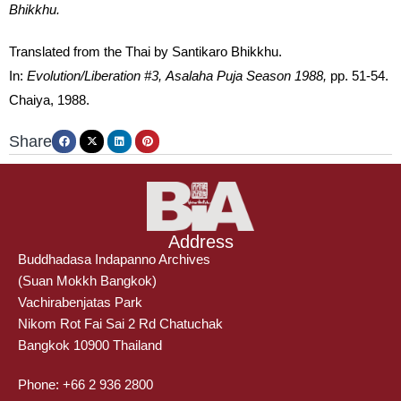
Bhikkhu.
Translated from the Thai by Santikaro Bhikkhu.
In:
Evolution/Liberation #3, Asalaha Puja Season 1988,
pp. 51-54.
Chaiya, 1988.
Share
Address
Buddhadasa Indapanno Archives
(Suan Mokkh Bangkok)
Vachirabenjatas Park
Nikom Rot Fai Sai 2 Rd Chatuchak
Bangkok 10900 Thailand
Phone: +66 2 936 2800