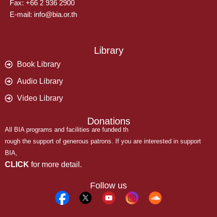
Fax: +66 2 936 2900
E-mail: info@bia.or.th
Library
Book Library
Audio Library
Video Library
Donations
All BIA programs and facilities are funded th
rough the support of generous patrons. If you are interested in support
BIA,
CLICK
for more detail.
Follow us