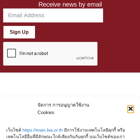
Receive news by email
Sign Up
จัดการ การอนุญาตใช้งาน
Cookies
เว็บไซต์
https://main.bia.or.th
มีการใช้งานเทคโนโลยีคุกกี้ หรือ
เทคโนโลยีอื่นที่มีลักษณะใกล้เคียงกันกับคุกกี้ บนเว็บไซต์ของเรา