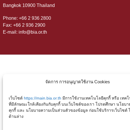
Bangkok 10900 Thailand
Phone: +66 2 936 2800
Fax: +66 2 936 2900
E-mail: info@bia.or.th
จัดการ การอนุญาตใช้งาน Cookies
เว็บไซต์
https://main.bia.or.th
มีการใช้งานเทคโนโลยีคุกกี้ หรือ เทคโน
ที่มีลักษณะใกล้เคียงกันกับคุกกี้ บนเว็บไซต์ของเรา โปรดศึกษา นโยบา
คุกกี้ และ นโยบายความเป็นส่วนตัวของข้อมูล ก่อนใช้บริการเว็บไซต์ ได้
ด้านล่าง