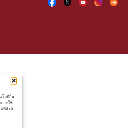
โลยีอื่น
ยการใช้
ที่ลิงค์