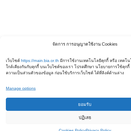
จัดการ การอนุญาตใช้งาน Cookies
เว็บไซต์
https://main.bia.or.th
มีการใช้งานเทคโนโลยีคุกกี้ หรือ เทคโนโล
ใกล้เคียงกันกับคุกกี้ บนเว็บไซต์ของเรา โปรดศึกษา นโยบายการใช้คุกก
ความเป็นส่วนตัวของข้อมูล ก่อนใช้บริการเว็บไซต์ ได้ที่ลิงค์ด้านล่าง
Manage options
ยอมรับ
ปฏิเสธ
Cookies Policy
Privacy Policy