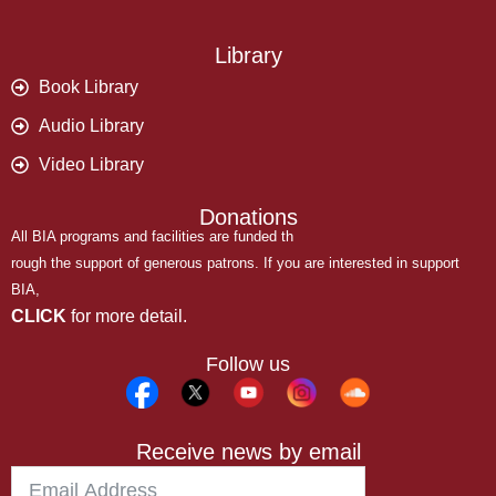
Library
Book Library
Audio Library
Video Library
Donations
All BIA programs and facilities are funded th
rough the support of generous patrons. If you are interested in support
BIA,
CLICK
for more detail.
Follow us
Receive news by email