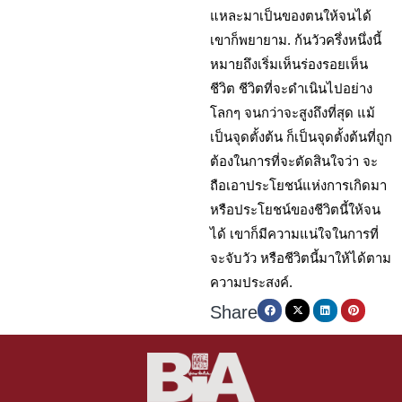
แหละมาเป็นของตนให้จนได้
เขาก็พยายาม. ก้นวัวครึ่งหนึ่งนี้
หมายถึงเริ่มเห็นร่องรอยเห็น
ชีวิต ชีวิตที่จะดำเนินไปอย่าง
โลกๆ จนกว่าจะสูงถึงที่สุด แม้
เป็นจุดตั้งต้น ก็เป็นจุดตั้งต้นที่ถูก
ต้องในการที่จะตัดสินใจว่า จะ
ถือเอาประโยชน์แห่งการเกิดมา
หรือประโยชน์ของชีวิตนี้ให้จน
ได้ เขาก็มีความแน่ใจในการที่
จะจับวัว หรือชีวิตนี้มาให้ได้ตาม
ความประสงค์.
Share