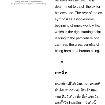
he sees only its rear, he is
determined to catch the ox for
his own use. The rear of the ox
symbolizes a wholesome
beginning of one’s worldly life,
which is the right starting point
leading to the path where one
can reap the great benefits of
being born as a human being.
– – ❖ – –
ภาพที่ ๓
มนุษย์คนนี้ได้เดินมาตามรอยที่
พื้นดิน จนกระทั่งเห็นเจ้าของ
รอย คือวัวตัวหนึ่ง นี่เห็นก้นวัว
เลยตั้งใจว่าจะจับเอาวัวตัวนี้