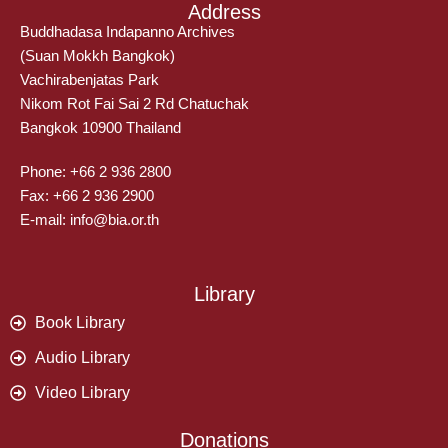
Address
Buddhadasa Indapanno Archives
(Suan Mokkh Bangkok)
Vachirabenjatas Park
Nikom Rot Fai Sai 2 Rd Chatuchak
Bangkok 10900 Thailand
Phone: +66 2 936 2800
Fax: +66 2 936 2900
E-mail: info@bia.or.th
Library
Book Library
Audio Library
Video Library
Donations