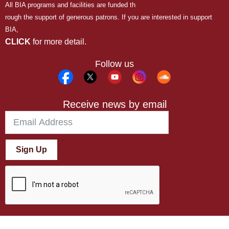
All BIA programs and facilities are funded th
rough the support of generous patrons. If you are interested in support
BIA,
CLICK
for more detail.
Follow us
Receive news by email
Sign Up