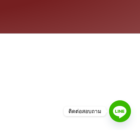
ติดต่อสอบถาม