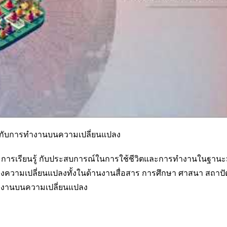
างไร กับการทำงานบนความเปลี่ยนแปลง
ารเรียนรู้ กับประสบการณ์ในการใช้ชีวิตและการทำงานในฐานะมนุษย
ความเปลี่ยนแปลงทั้งในด้านงานสื่อสาร การศึกษา ศาสนา สถาปั
ารทำงานบนความเปลี่ยนแปลง