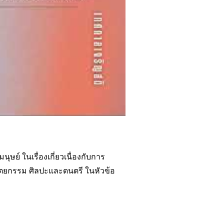
์ ในเรื่องเกี่ยวเนื่องกับการ
ตยกรรม ศิลปะและดนตรี ในหัวข้อ