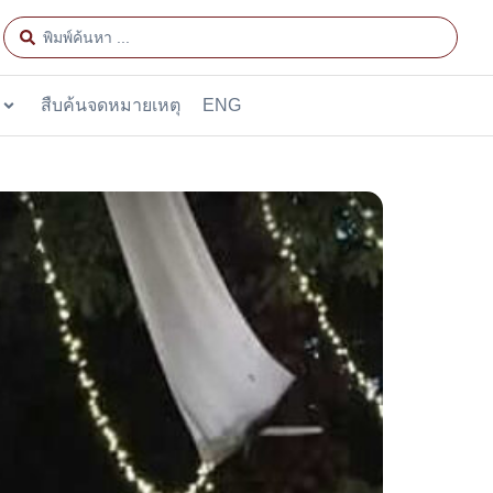
สืบค้นจดหมายเหตุ
ENG