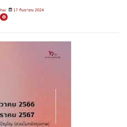
Thai
17 กันยายน 2024