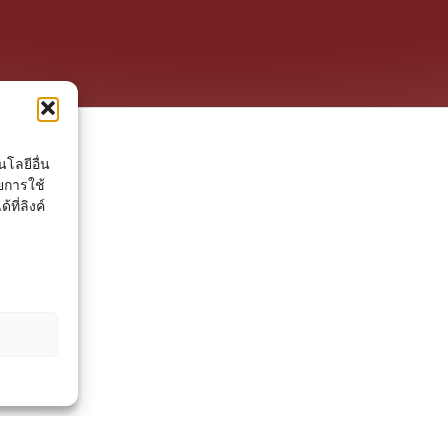
โลยีอื่น
ยการใช้
ที่ลิงค์