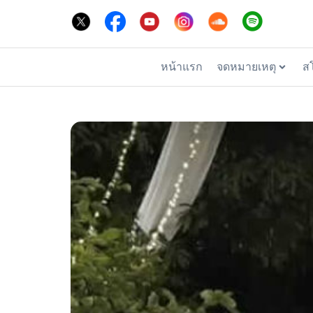
หน้าแรก
จดหมายเหตุ
ส