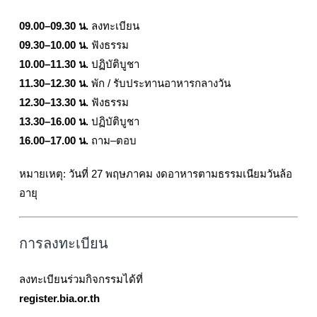
09.00–09.30 น.
ลงทะเบียน
09.30–10.00 น.
ฟังธรรม
10.00–11.30 น.
ปฏิบัติบูชา
11.30–12.30 น.
พัก / รับประทานอาหารกลางวัน
12.30–13.30 น.
ฟังธรรม
13.30–16.00 น.
ปฏิบัติบูชา
16.00–17.00 น.
ถาม–ตอบ
หมายเหตุ: วันที่ 27 พฤษภาคม งดอาหารตามธรรมเนียมวันล้อ
อายุ
การลงทะเบียน
ลงทะเบียนร่วมกิจกรรมได้ที่
register.bia.or.th