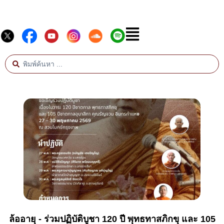
ล้ออายุ - ร่วมปฏิบัติบูชา 120 ปี พุทธทาสภิกขุ และ 105