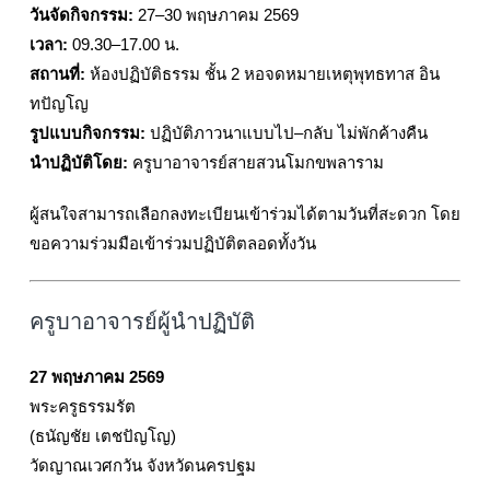
วันจัดกิจกรรม:
27–30 พฤษภาคม 2569
เวลา:
09.30–17.00 น.
สถานที่:
ห้องปฏิบัติธรรม ชั้น 2 หอจดหมายเหตุพุทธทาส อิน
ทปัญโญ
รูปแบบกิจกรรม:
ปฏิบัติภาวนาแบบไป–กลับ ไม่พักค้างคืน
นำปฏิบัติโดย:
ครูบาอาจารย์สายสวนโมกขพลาราม
ผู้สนใจสามารถเลือกลงทะเบียนเข้าร่วมได้ตามวันที่สะดวก โดย
ขอความร่วมมือเข้าร่วมปฏิบัติตลอดทั้งวัน
ครูบาอาจารย์ผู้นำปฏิบัติ
27 พฤษภาคม 2569
พระครูธรรมรัต
(ธนัญชัย เตชปัญโญ)
วัดญาณเวศกวัน จังหวัดนครปฐม