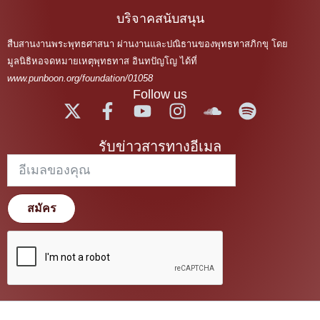
บริจาคสนับสนุน
สืบสานงานพระพุทธศาสนา ผ่านงานและปณิธานของพุทธทาสภิกขุ โดย
มูลนิธิหอจดหมายเหตุพุทธทาส อินทปัญโญ ได้ที่
www.punboon.org/foundation/01058
Follow us
รับข่าวสารทางอีเมล
สมัคร