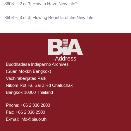
8608 – [2 of 3] How to Have New Life?
8608 – [3 of 3] Flowing Benefits of the New Life
Address
Buddhadasa Indapanno Archives
(Suan Mokkh Bangkok)
Vachirabenjatas Park
Nikom Rot Fai Sai 2 Rd Chatuchak
Bangkok 10900 Thailand
Phone: +66 2 936 2800
Fax: +66 2 936 2900
E-mail: info@bia.or.th