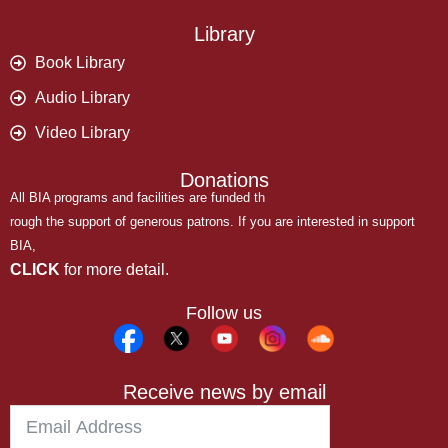
Library
Book Library
Audio Library
Video Library
Donations
All BIA programs and facilities are funded th
rough the support of generous patrons. If you are interested in support
BIA,
CLICK
for more detail.
Follow us
Receive news by email