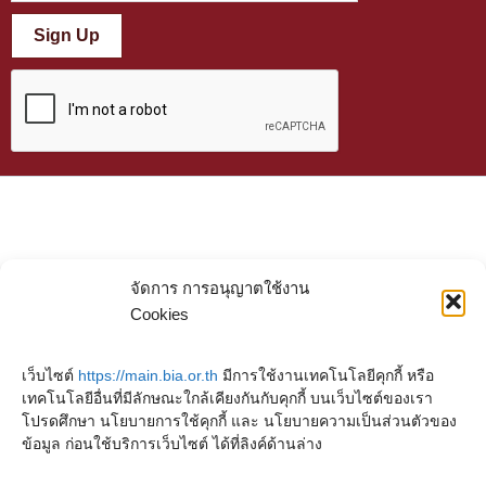
Sign Up
จัดการ การอนุญาตใช้งาน
Cookies
เว็บไซต์
https://main.bia.or.th
มีการใช้งานเทคโนโลยีคุกกี้ หรือ
เทคโนโลยีอื่นที่มีลักษณะใกล้เคียงกันกับคุกกี้ บนเว็บไซต์ของเรา
โปรดศึกษา นโยบายการใช้คุกกี้ และ นโยบายความเป็นส่วนตัวของ
ข้อมูล ก่อนใช้บริการเว็บไซต์ ได้ที่ลิงค์ด้านล่าง