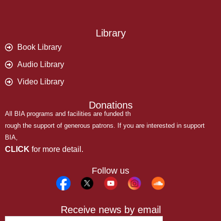
Library
Book Library
Audio Library
Video Library
Donations
All BIA programs and facilities are funded th
rough the support of generous patrons. If you are interested in support
BIA,
CLICK
for more detail.
Follow us
Receive news by email