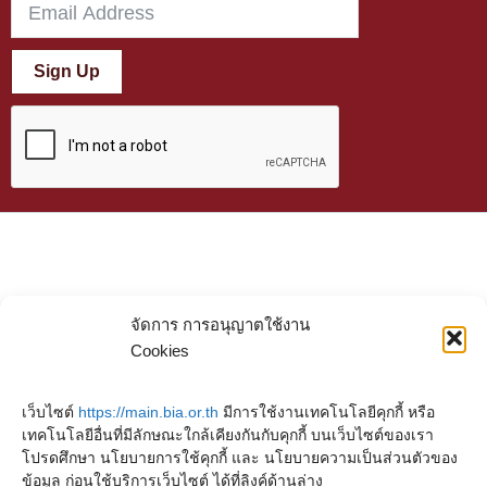
Sign Up
จัดการ การอนุญาตใช้งาน
Cookies
เว็บไซต์
https://main.bia.or.th
มีการใช้งานเทคโนโลยีคุกกี้ หรือ
เทคโนโลยีอื่นที่มีลักษณะใกล้เคียงกันกับคุกกี้ บนเว็บไซต์ของเรา
โปรดศึกษา นโยบายการใช้คุกกี้ และ นโยบายความเป็นส่วนตัวของ
ข้อมูล ก่อนใช้บริการเว็บไซต์ ได้ที่ลิงค์ด้านล่าง