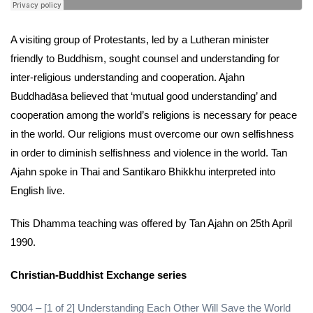
A visiting group of Protestants, led by a Lutheran minister
friendly to Buddhism, sought counsel and understanding for
inter-religious understanding and cooperation. Ajahn
Buddhadāsa believed that ‘mutual good understanding’ and
cooperation among the world’s religions is necessary for peace
in the world. Our religions must overcome our own selfishness
in order to diminish selfishness and violence in the world. Tan
Ajahn spoke in Thai and Santikaro Bhikkhu interpreted into
English live.
This Dhamma teaching was offered by Tan Ajahn on 25th April
1990.
Christian-Buddhist Exchange series
9004 – [1 of 2] Understanding Each Other Will Save the World