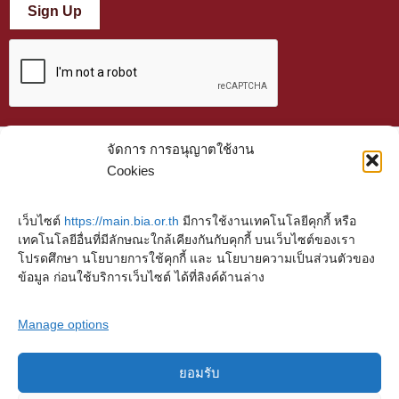
Sign Up
จัดการ การอนุญาตใช้งาน
Cookies
เว็บไซต์
https://main.bia.or.th
มีการใช้งานเทคโนโลยีคุกกี้ หรือ
เทคโนโลยีอื่นที่มีลักษณะใกล้เคียงกันกับคุกกี้ บนเว็บไซต์ของเรา
โปรดศึกษา นโยบายการใช้คุกกี้ และ นโยบายความเป็นส่วนตัวของ
ข้อมูล ก่อนใช้บริการเว็บไซต์ ได้ที่ลิงค์ด้านล่าง
Manage options
ยอมรับ