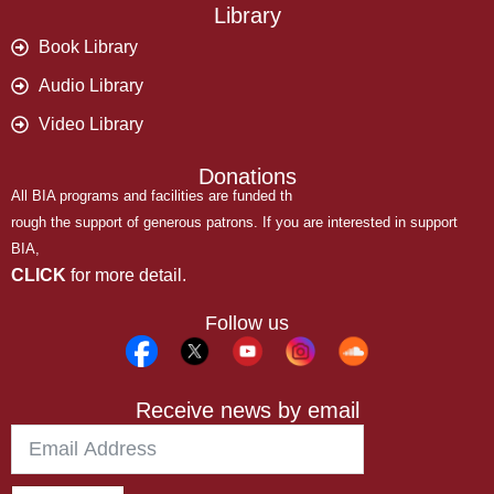
Library
Book Library
Audio Library
Video Library
Donations
All BIA programs and facilities are funded th
rough the support of generous patrons. If you are interested in support
BIA,
CLICK
for more detail.
Follow us
Receive news by email