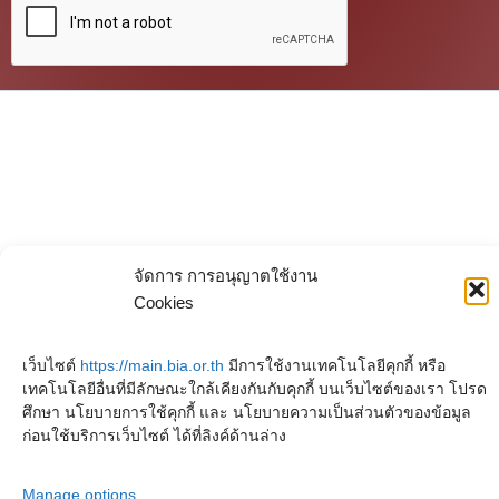
จัดการ การอนุญาตใช้งาน
Cookies
เว็บไซต์
https://main.bia.or.th
มีการใช้งานเทคโนโลยีคุกกี้ หรือ
เทคโนโลยีอื่นที่มีลักษณะใกล้เคียงกันกับคุกกี้ บนเว็บไซต์ของเรา โปรด
ศึกษา นโยบายการใช้คุกกี้ และ นโยบายความเป็นส่วนตัวของข้อมูล
ก่อนใช้บริการเว็บไซต์ ได้ที่ลิงค์ด้านล่าง
Manage options