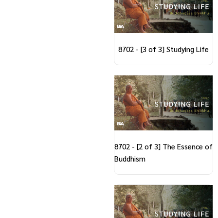
8702 - [3 of 3] Studying Life
8702 - [2 of 3] The Essence of
Buddhism