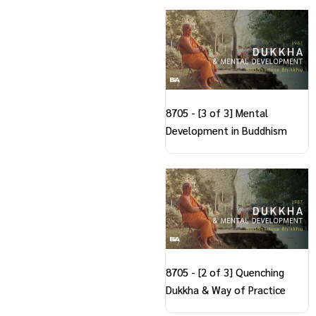
8705 - [3 of 3] Mental
Development in Buddhism
8705 - [2 of 3] Quenching
Dukkha & Way of Practice