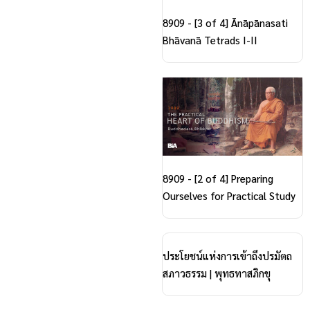
8909 - [3 of 4] Ānāpānasati
Bhāvanā Tetrads I-II
8909 - [2 of 4] Preparing
Ourselves for Practical Study
ประโยชน์แห่งการเข้าถึงปรมัตถ
สภาวธรรม | พุทธทาสภิกขุ