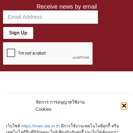
Receive news by email
Sign Up
จัดการ การอนุญาตใช้งาน
Cookies
เว็บไซต์
https://main.bia.or.th
มีการใช้งานเทคโนโลยีคุกกี้ หรือ
เทคโนโลยีอื่นที่มีลักษณะใกล้เคียงกันกับคุกกี้ บนเว็บไซต์ของเรา