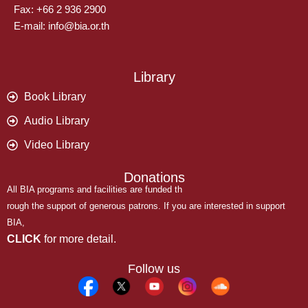
Fax: +66 2 936 2900
E-mail: info@bia.or.th
Library
Book Library
Audio Library
Video Library
Donations
All BIA programs and facilities are funded th
rough the support of generous patrons. If you are interested in support
BIA,
CLICK
for more detail.
Follow us