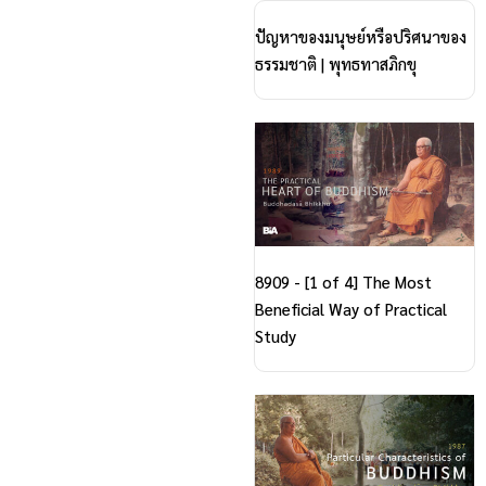
ปัญหาของมนุษย์หรือปริศนาของ
ธรรมชาติ | พุทธทาสภิกขุ
8909 - [1 of 4] The Most
Beneficial Way of Practical
Study