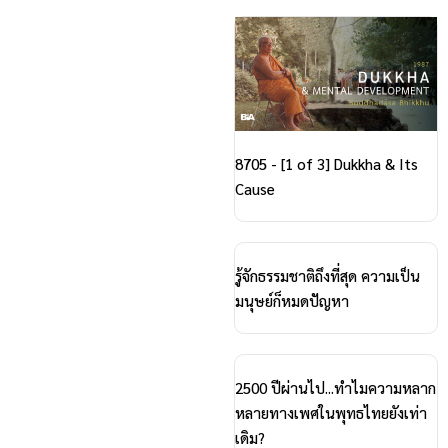
8705 - [1 of 3] Dukkha & Its
Cause
รู้จักธรรมชาติถึงที่สุด ความเป็น
มนุษย์ก็หมดปัญหา
2500 ปีผ่านไป...ทำไมความหลาก
หลายทางเพศในพุทธไทยยังเท่า
เดิม?