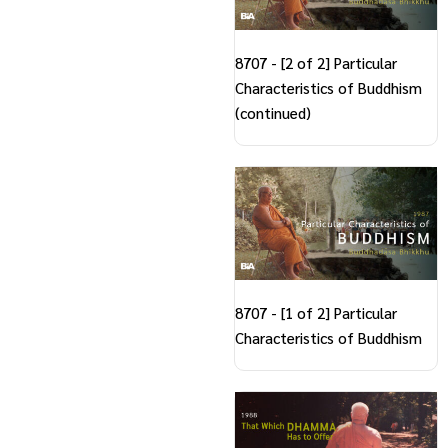
8707 - [2 of 2] Particular
Characteristics of Buddhism
(continued)
8707 - [1 of 2] Particular
Characteristics of Buddhism