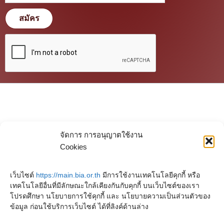
สมัคร
จัดการ การอนุญาตใช้งาน
Cookies
เว็บไซต์
https://main.bia.or.th
มีการใช้งานเทคโนโลยีคุกกี้ หรือ
เทคโนโลยีอื่นที่มีลักษณะใกล้เคียงกันกับคุกกี้ บนเว็บไซต์ของเรา
โปรดศึกษา นโยบายการใช้คุกกี้ และ นโยบายความเป็นส่วนตัวของ
ข้อมูล ก่อนใช้บริการเว็บไซต์ ได้ที่ลิงค์ด้านล่าง