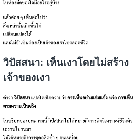
ในห้องมืดของใจมีอะไรอยู่บ้าง
แล้วค่อย ๆ เห็นต่อไปว่า
สิ่งเหล่านั้นเกิดขึ้นได้
เปลี่ยนแปลงได้
และไม่จำเป็นต้องเป็นเจ้าของเราไปตลอดชีวิต
วิปัสสนา: เห็นเงาโดยไม่สร้าง
เจ้าของเงา
คำว่า
วิปัสสนา
แปลโดยใจความว่า
การเห็นอย่างแจ่มแจ้ง
หรือ
การเห็น
ตามความเป็นจริง
ในบริบทของบทความนี้ วิปัสสนาไม่ได้หมายถึงการคิดวิเคราะห์ชีวิตตัว
เองวนไปวนมา
ไม่ได้หมายถึงการขุดอดีตซ้ำ ๆ จนเหนื่อย