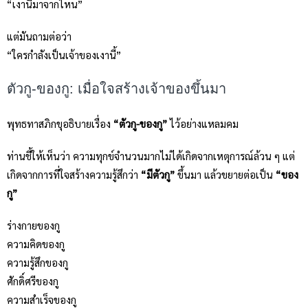
“เงานี้มาจากไหน”
แต่มันถามต่อว่า
“ใครกำลังเป็นเจ้าของเงานี้”
ตัวกู-ของกู: เมื่อใจสร้างเจ้าของขึ้นมา
พุทธทาสภิกขุอธิบายเรื่อง
“ตัวกู-ของกู”
ไว้อย่างแหลมคม
ท่านชี้ให้เห็นว่า ความทุกข์จำนวนมากไม่ได้เกิดจากเหตุการณ์ล้วน ๆ แต่
เกิดจากการที่ใจสร้างความรู้สึกว่า
“มีตัวกู”
ขึ้นมา แล้วขยายต่อเป็น
“ของ
กู”
ร่างกายของกู
ความคิดของกู
ความรู้สึกของกู
ศักดิ์ศรีของกู
ความสำเร็จของกู