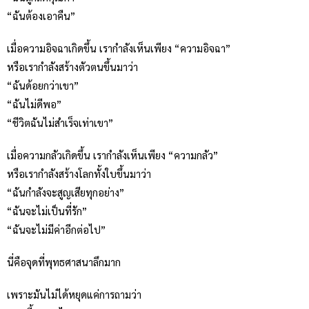
“ฉันต้องเอาคืน”
เมื่อความอิจฉาเกิดขึ้น เรากำลังเห็นเพียง “ความอิจฉา”
หรือเรากำลังสร้างตัวตนขึ้นมาว่า
“ฉันด้อยกว่าเขา”
“ฉันไม่ดีพอ”
“ชีวิตฉันไม่สำเร็จเท่าเขา”
เมื่อความกลัวเกิดขึ้น เรากำลังเห็นเพียง “ความกลัว”
หรือเรากำลังสร้างโลกทั้งใบขึ้นมาว่า
“ฉันกำลังจะสูญเสียทุกอย่าง”
“ฉันจะไม่เป็นที่รัก”
“ฉันจะไม่มีค่าอีกต่อไป”
นี่คือจุดที่พุทธศาสนาลึกมาก
เพราะมันไม่ได้หยุดแค่การถามว่า