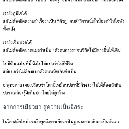
เรายังภูมิใจได้
แต่ไม่ต้องยึดความสำเร็จว่าเป็น “ตัวกู” จนคำวิจารณ์เล็กน้อยทำให้ใจพัง
ทั้งหลัง
เรายังเจ็บปวดได้
แต่ไม่ต้องยึดบาดแผลว่าเป็น “ตัวตนถาวร” จนชีวิตไม่มีทางอื่นให้เดิน
ไม่มีตัวเองในที่นี้ จึงไม่ได้แปลว่าไม่มีชีวิต
แต่แปลว่าไม่ต้องแบกตัวตนหนักเกินจำเป็น
อ.พุทธทาส เคยเปรียบว่า โลกนี้เหมือนปลาที่มีก้าง เราไม่ได้ต้องเลิกกิน
ปลา แต่ต้องรู้จักกินปลาโดยไม่ถูกก้าง
จากการเยียวยา สู่ความเป็นอิสระ
ในโลกสมัยใหม่ เรามักพูดถึงการเยียวยาในฐานะการกลับมาเป็นตัวเอง