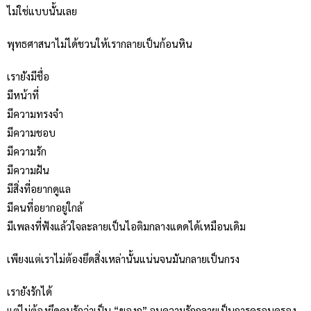
ไม่ใช่แบบนั้นเลย
พุทธศาสนาไม่ได้ชวนให้เรากลายเป็นก้อนหิน
เรายังมีชื่อ
มีหน้าที่
มีความทรงจำ
มีความชอบ
มีความรัก
มีความฝัน
มีสิ่งที่อยากดูแล
มีคนที่อยากอยู่ใกล้
มีเพลงที่ฟังแล้วใจละลายเป็นไอติมกลางแดดได้เหมือนเดิม
เพียงแต่เราไม่ต้องยึดสิ่งเหล่านั้นแน่นจนมันกลายเป็นกรง
เรายังรักได้
แต่ไม่ต้องยึดคนรักว่าเป็น “ของกู” จนความรักกลายเป็นการครอบครอง