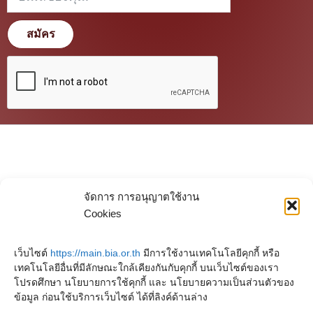
สมัคร
จัดการ การอนุญาตใช้งาน
Cookies
เว็บไซต์
https://main.bia.or.th
มีการใช้งานเทคโนโลยีคุกกี้ หรือ
เทคโนโลยีอื่นที่มีลักษณะใกล้เคียงกันกับคุกกี้ บนเว็บไซต์ของเรา
โปรดศึกษา นโยบายการใช้คุกกี้ และ นโยบายความเป็นส่วนตัวของ
ข้อมูล ก่อนใช้บริการเว็บไซต์ ได้ที่ลิงค์ด้านล่าง