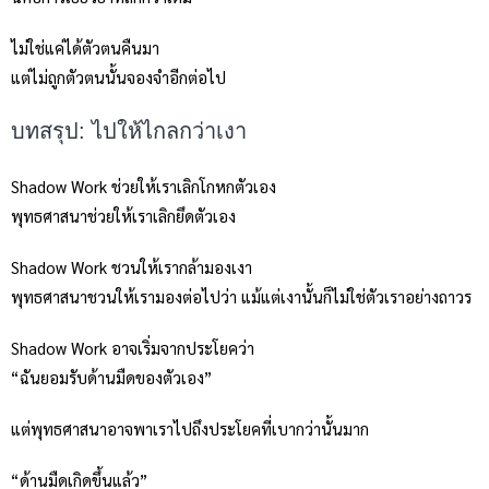
ไม่ใช่แค่ได้ตัวตนคืนมา
แต่ไม่ถูกตัวตนนั้นจองจำอีกต่อไป
บทสรุป: ไปให้ไกลกว่าเงา
Shadow Work ช่วยให้เราเลิกโกหกตัวเอง
พุทธศาสนาช่วยให้เราเลิกยึดตัวเอง
Shadow Work ชวนให้เรากล้ามองเงา
พุทธศาสนาชวนให้เรามองต่อไปว่า แม้แต่เงานั้นก็ไม่ใช่ตัวเราอย่างถาวร
Shadow Work อาจเริ่มจากประโยคว่า
“ฉันยอมรับด้านมืดของตัวเอง”
แต่พุทธศาสนาอาจพาเราไปถึงประโยคที่เบากว่านั้นมาก
“ด้านมืดเกิดขึ้นแล้ว”