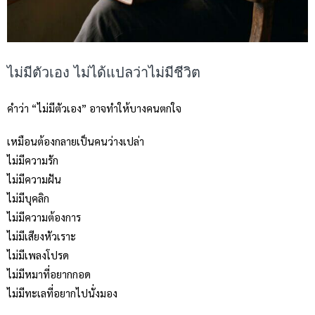
ไม่มีตัวเอง ไม่ได้แปลว่าไม่มีชีวิต
คำว่า “ไม่มีตัวเอง” อาจทำให้บางคนตกใจ
เหมือนต้องกลายเป็นคนว่างเปล่า
ไม่มีความรัก
ไม่มีความฝัน
ไม่มีบุคลิก
ไม่มีความต้องการ
ไม่มีเสียงหัวเราะ
ไม่มีเพลงโปรด
ไม่มีหมาที่อยากกอด
ไม่มีทะเลที่อยากไปนั่งมอง