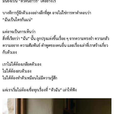
มันยังเป็น “ตัวตนถาวร” ได้อย่างไร
บางทีการรู้จักตัวเองอย่างลึกที่สุด อาจไม่ใช่การหาคำตอบว่า
“ฉันเป็นใครกันแน่”
แต่อาจเป็นการเห็นว่า
สิ่งที่เรียกว่า “ฉัน” นั้น ถูกปรุงแต่งขึ้นเรื่อย ๆ จากความทรงจำ ความกลัว
ความอยาก ความสัมพันธ์ คำพูดของคนอื่น และเรื่องเล่าที่เราสร้างเกี่ยว
กับตัวเอง
เราไม่ได้ต้องเกลียดตัวเอง
ไม่ได้ต้องลบตัวเอง
ไม่ได้ต้องทำตัวเหมือนไม่มีความรู้สึก
แต่เราเริ่มไม่ต้องเชื่อทุกเรื่องที่ “ตัวฉัน” เล่าให้ฟัง