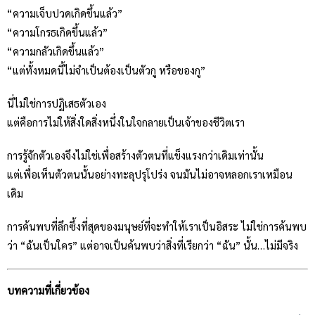
“ความเจ็บปวดเกิดขึ้นแล้ว”
“ความโกรธเกิดขึ้นแล้ว”
“ความกลัวเกิดขึ้นแล้ว”
“แต่ทั้งหมดนี้ไม่จำเป็นต้องเป็นตัวกู หรือของกู”
นี่ไม่ใช่การปฏิเสธตัวเอง
แต่คือการไม่ให้สิ่งใดสิ่งหนึ่งในใจกลายเป็นเจ้าของชีวิตเรา
การรู้จักตัวเองจึงไม่ใช่เพื่อสร้างตัวตนที่แข็งแรงกว่าเดิมเท่านั้น
แต่เพื่อเห็นตัวตนนั้นอย่างทะลุปรุโปร่ง จนมันไม่อาจหลอกเราเหมือน
เดิม
การค้นพบที่ลึกซึ้งที่สุดของมนุษย์ที่จะทำให้เราเป็นอิสระ ไม่ใช่การค้นพบ
ว่า “ฉันเป็นใคร” แต่อาจเป็นค้นพบว่าสิ่งที่เรียกว่า “ฉัน” นั้น…ไม่มีจริง
บทความที่เกี่ยวข้อง