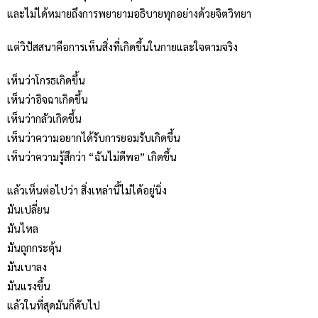
และไม่ได้หมายถึงการพยายามอธิบายทุกอย่างด้วยจิตวิทยา
แต่วิปัสสนาคือการเห็นสิ่งที่เกิดขึ้นในกายและใจตามจริง
เห็นว่าโกรธเกิดขึ้น
เห็นว่าอิจฉาเกิดขึ้น
เห็นว่ากลัวเกิดขึ้น
เห็นว่าความอยากได้รับการยอมรับเกิดขึ้น
เห็นว่าความรู้สึกว่า “ฉันไม่ดีพอ” เกิดขึ้น
แล้วเห็นต่อไปว่า สิ่งเหล่านี้ไม่ได้อยู่นิ่ง
มันเปลี่ยน
มันไหล
มันถูกกระตุ้น
มันเบาลง
มันแรงขึ้น
แล้วในที่สุดมันก็ดับไป