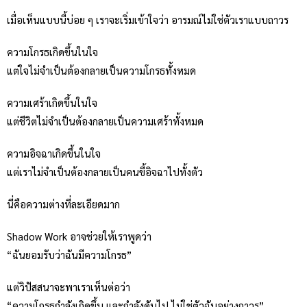
เมื่อเห็นแบบนี้บ่อย ๆ เราจะเริ่มเข้าใจว่า อารมณ์ไม่ใช่ตัวเราแบบถาวร
ความโกรธเกิดขึ้นในใจ
แต่ใจไม่จำเป็นต้องกลายเป็นความโกรธทั้งหมด
ความเศร้าเกิดขึ้นในใจ
แต่ชีวิตไม่จำเป็นต้องกลายเป็นความเศร้าทั้งหมด
ความอิจฉาเกิดขึ้นในใจ
แต่เราไม่จำเป็นต้องกลายเป็นคนขี้อิจฉาไปทั้งตัว
นี่คือความต่างที่ละเอียดมาก
Shadow Work อาจช่วยให้เราพูดว่า
“ฉันยอมรับว่าฉันมีความโกรธ”
แต่วิปัสสนาจะพาเราเห็นต่อว่า
“ความโกรธกำลังเกิดขึ้น และกำลังดับไป ไม่ใช่ตัวฉันอย่างถาวร”