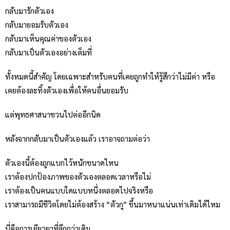
กลับมารักตัวเอง
กลับมายอมรับตัวเอง
กลับมาเห็นคุณค่าของตัวเอง
กลับมาเป็นตัวเองอย่างเต็มที่
ทั้งหมดนี้สำคัญ โดยเฉพาะสำหรับคนที่เคยถูกทำให้รู้สึกว่าไม่มีค่า หรือ
เคยต้องละทิ้งตัวเองเพื่อให้คนอื่นยอมรับ
แต่พุทธศาสนาชวนไปต่ออีกนิด
หลังจากกลับมาเป็นตัวเองแล้ว เราอาจถามต่อว่า
ตัวเองนี้ต้องถูกแบกไว้หนักขนาดไหน
เราต้องปกป้องภาพของตัวเองตลอดเวลาหรือไม่
เราต้องเป็นคนแบบใดแบบหนึ่งตลอดไปจริงหรือ
เราสามารถมีชีวิตโดยไม่ต้องสร้าง “ตัวกู” ขึ้นมาหนาแน่นเท่าเดิมได้ไหม
นี่คือการเยียวยาที่ลึกกว่าเดิม