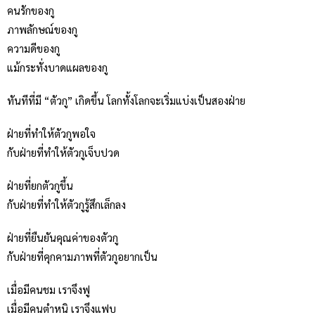
คนรักของกู
ภาพลักษณ์ของกู
ความดีของกู
แม้กระทั่งบาดแผลของกู
ทันทีที่มี “ตัวกู” เกิดขึ้น โลกทั้งโลกจะเริ่มแบ่งเป็นสองฝ่าย
ฝ่ายที่ทำให้ตัวกูพอใจ
กับฝ่ายที่ทำให้ตัวกูเจ็บปวด
ฝ่ายที่ยกตัวกูขึ้น
กับฝ่ายที่ทำให้ตัวกูรู้สึกเล็กลง
ฝ่ายที่ยืนยันคุณค่าของตัวกู
กับฝ่ายที่คุกคามภาพที่ตัวกูอยากเป็น
เมื่อมีคนชม เราจึงฟู
เมื่อมีคนตำหนิ เราจึงแฟบ