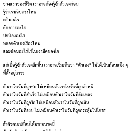
ช่วงแรกของชีวิต เราอาจต้องรู้จักตัวเองก่อน
รู้ว่าเราเจ็บตรงไหน
กลัวอะไร
ต้องการอะไร
ปกป้องอะไร
หลอกตัวเองเรื่องไหน
และซ่อนอะไรไว้ในเงามืดของใจ
แต่เมื่อรู้จักตัวเองลึกขึ้น เราอาจเริ่มเห็นว่า “ตัวเอง” ไม่ได้เป็นก้อนแข็ง ๆ
ที่ตั้งอยู่ถาวร
ตัวเราในวันที่ถูกชม ไม่เหมือนตัวเราในวันที่ถูกตำหนิ
ตัวเราในวันที่สำเร็จ ไม่เหมือนตัวเราในวันที่ล้มเหลว
ตัวเราในวันที่ถูกรัก ไม่เหมือนตัวเราในวันที่ถูกเมิน
ตัวเราในวันที่สงบ ไม่เหมือนตัวเราในวันที่ถูกกระตุ้นให้โกรธ
ถ้าตัวตนเปลี่ยนได้มากขนาดนี้