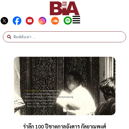
รำลึก 100 ปีชาตกาลอังคาร กัลยาณพงศ์