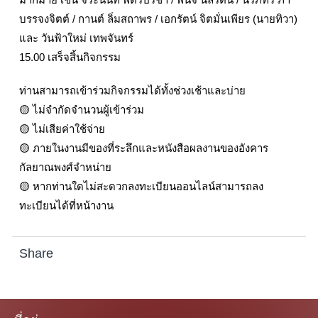
บรรจงจิตต์ / กานต์ ลิ่มสถาพร / เอกรัตน์ จิตมั่นเพียร (นายทิวา)
และ วันฟ้าใหม่ เทพจันทร์
15.00 เสร็จสิ้นกิจกรรม
ท่านสามารถเข้าร่วมกิจกรรมได้ทั้งช่วงเช้าและบ่าย
🟡 ไม่จำกัดจำนวนผู้เข้าร่วม
🟡 ไม่เสียค่าใช้จ่าย
🟡 ภายในงานมีของที่ระลึกและหนังสือผลงานของอังคาร
กัลยาณพงศ์จำหน่าย
🟡 หากท่านใดไม่สะดวกลงทะเบียนออนไลน์สามารถลง
ทะเบียนได้ที่หน้างาน
Share