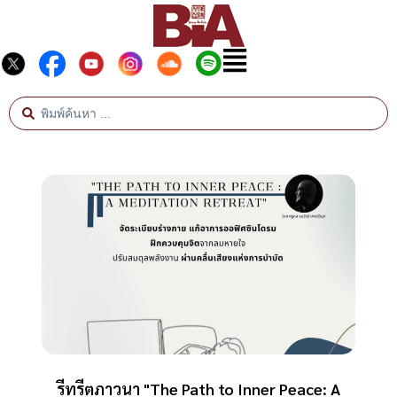
รีทรีตภาวนา "The Path to Inner Peace: A