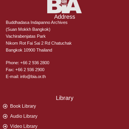
Address
Buddhadasa Indapanno Archives
(Suan Mokkh Bangkok)
Vachirabenjatas Park
Nikom Rot Fai Sai 2 Rd Chatuchak
Bangkok 10900 Thailand
Phone: +66 2 936 2800
Fax: +66 2 936 2900
E-mail: info@bia.or.th
Library
Book Library
Audio Library
Video Library