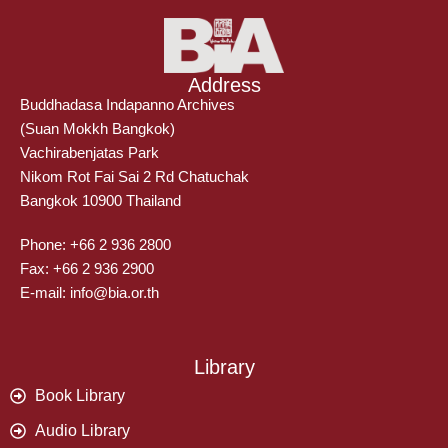
Address
Buddhadasa Indapanno Archives
(Suan Mokkh Bangkok)
Vachirabenjatas Park
Nikom Rot Fai Sai 2 Rd Chatuchak
Bangkok 10900 Thailand
Phone: +66 2 936 2800
Fax: +66 2 936 2900
E-mail: info@bia.or.th
Library
Book Library
Audio Library