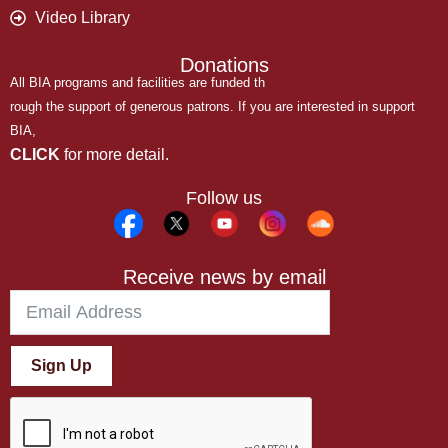
Video Library
Donations
All BIA programs and facilities are funded th
rough the support of generous patrons. If you are interested in support
BIA,
CLICK
for more detail.
Follow us
Receive news by email
Sign Up