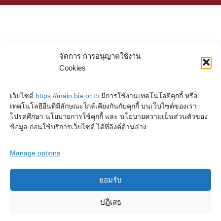
จัดการ การอนุญาตใช้งาน
Cookies
เว็บไซต์
https://main.bia.or.th
มีการใช้งานเทคโนโลยีคุกกี้ หรือ
เทคโนโลยีอื่นที่มีลักษณะใกล้เคียงกันกับคุกกี้ บนเว็บไซต์ของเรา
โปรดศึกษา นโยบายการใช้คุกกี้ และ นโยบายความเป็นส่วนตัวของ
ข้อมูล ก่อนใช้บริการเว็บไซต์ ได้ที่ลิงค์ด้านล่าง
Manage options
ยอมรับ
Copyright © 2023. Buddhadasa Indapanno Archives
ปฏิเสธ