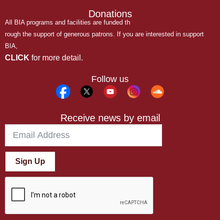
Donations
All BIA programs and facilities are funded th
rough the support of generous patrons. If you are interested in support
BIA,
CLICK
for more detail.
Follow us
Receive news by email
Sign Up