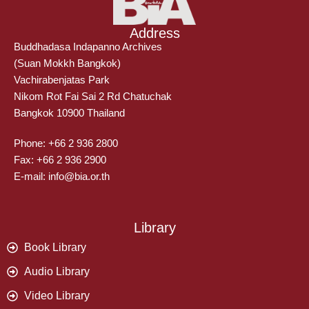
Address
Buddhadasa Indapanno Archives
(Suan Mokkh Bangkok)
Vachirabenjatas Park
Nikom Rot Fai Sai 2 Rd Chatuchak
Bangkok 10900 Thailand
Phone: +66 2 936 2800
Fax: +66 2 936 2900
E-mail: info@bia.or.th
Library
Book Library
Audio Library
Video Library