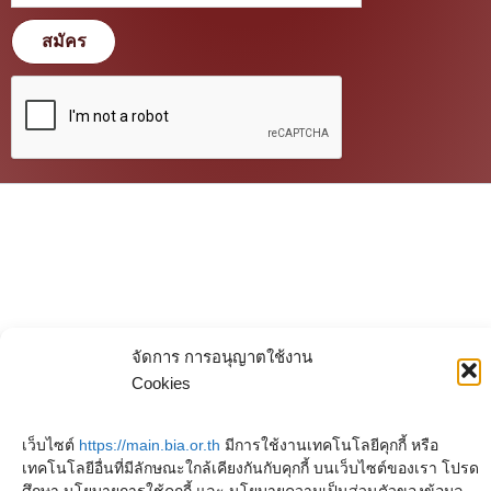
สมัคร
จัดการ การอนุญาตใช้งาน
Cookies
เว็บไซต์
https://main.bia.or.th
มีการใช้งานเทคโนโลยีคุกกี้ หรือ
เทคโนโลยีอื่นที่มีลักษณะใกล้เคียงกันกับคุกกี้ บนเว็บไซต์ของเรา โปรด