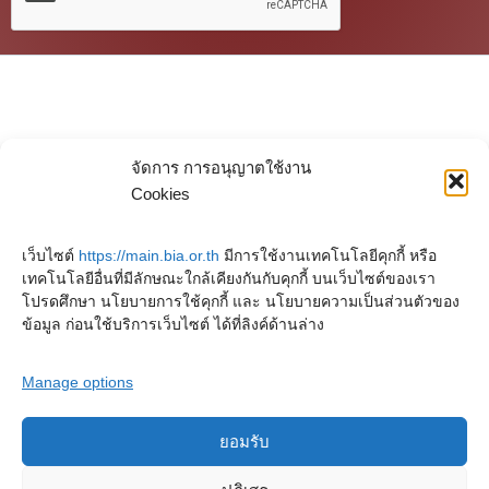
จัดการ การอนุญาตใช้งาน
Cookies
เว็บไซต์
https://main.bia.or.th
มีการใช้งานเทคโนโลยีคุกกี้ หรือ
เทคโนโลยีอื่นที่มีลักษณะใกล้เคียงกันกับคุกกี้ บนเว็บไซต์ของเรา
โปรดศึกษา นโยบายการใช้คุกกี้ และ นโยบายความเป็นส่วนตัวของ
ข้อมูล ก่อนใช้บริการเว็บไซต์ ได้ที่ลิงค์ด้านล่าง
Manage options
ยอมรับ
ลิขสิทธิ์ © 2025 หอจดหมายเหตุพุทธทาส อินทปัญโญ. สงวนไว้ซึ่งสิทธิทั้งหมด