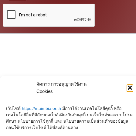
จัดการ การอนุญาตใช้งาน
Cookies
เว็บไซต์
https://main.bia.or.th
มีการใช้งานเทคโนโลยีคุกกี้ หรือ
เทคโนโลยีอื่นที่มีลักษณะใกล้เคียงกันกับคุกกี้ บนเว็บไซต์ของเรา โปรด
ศึกษา นโยบายการใช้คุกกี้ และ นโยบายความเป็นส่วนตัวของข้อมูล
ก่อนใช้บริการเว็บไซต์ ได้ที่ลิงค์ด้านล่าง